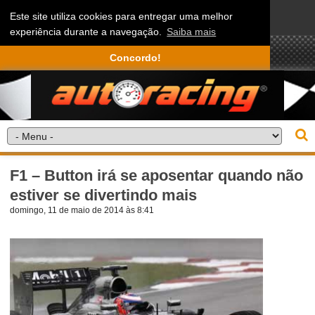
Este site utiliza cookies para entregar uma melhor
experiência durante a navegação.
Saiba mais
Concordo!
F1 – Button irá se aposentar quando não
estiver se divertindo mais
domingo, 11 de maio de 2014 às 8:41