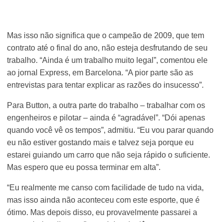
Mas isso não significa que o campeão de 2009, que tem
contrato até o final do ano, não esteja desfrutando de seu
trabalho. “Ainda é um trabalho muito legal”, comentou ele
ao jornal Express, em Barcelona. “A pior parte são as
entrevistas para tentar explicar as razões do insucesso”.
Para Button, a outra parte do trabalho – trabalhar com os
engenheiros e pilotar – ainda é “agradável”. “Dói apenas
quando você vê os tempos”, admitiu. “Eu vou parar quando
eu não estiver gostando mais e talvez seja porque eu
estarei guiando um carro que não seja rápido o suficiente.
Mas espero que eu possa terminar em alta”.
“Eu realmente me canso com facilidade de tudo na vida,
mas isso ainda não aconteceu com este esporte, que é
ótimo. Mas depois disso, eu provavelmente passarei a