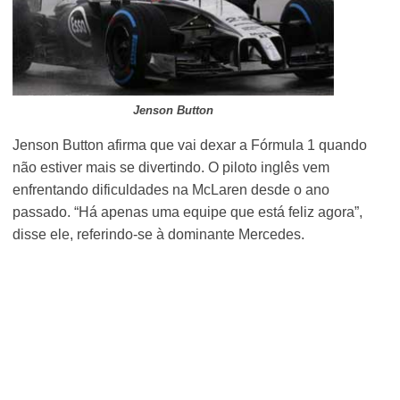
Jenson Button
Jenson Button afirma que vai dexar a Fórmula 1 quando
não estiver mais se divertindo. O piloto inglês vem
enfrentando dificuldades na McLaren desde o ano
passado. “Há apenas uma equipe que está feliz agora”,
disse ele, referindo-se à dominante Mercedes.