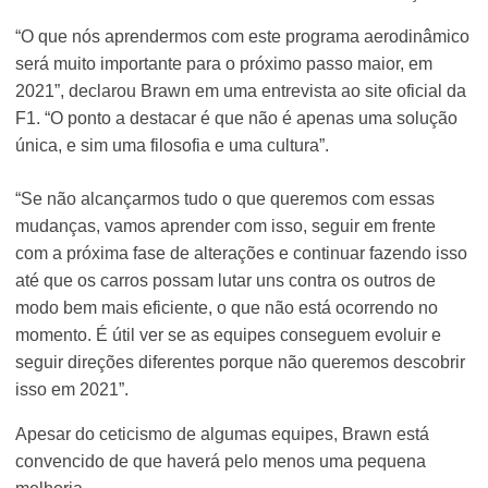
“O que nós aprendermos com este programa aerodinâmico
será muito importante para o próximo passo maior, em
2021”, declarou Brawn em uma entrevista ao site oficial da
F1. “O ponto a destacar é que não é apenas uma solução
única, e sim uma filosofia e uma cultura”.
“Se não alcançarmos tudo o que queremos com essas
mudanças, vamos aprender com isso, seguir em frente
com a próxima fase de alterações e continuar fazendo isso
até que os carros possam lutar uns contra os outros de
modo bem mais eficiente, o que não está ocorrendo no
momento. É útil ver se as equipes conseguem evoluir e
seguir direções diferentes porque não queremos descobrir
isso em 2021”.
Apesar do ceticismo de algumas equipes, Brawn está
convencido de que haverá pelo menos uma pequena