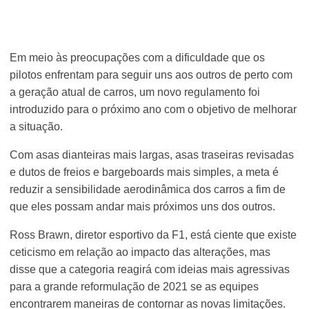
Em meio às preocupações com a dificuldade que os
pilotos enfrentam para seguir uns aos outros de perto com
a geração atual de carros, um novo regulamento foi
introduzido para o próximo ano com o objetivo de melhorar
a situação.
Com asas dianteiras mais largas, asas traseiras revisadas
e dutos de freios e bargeboards mais simples, a meta é
reduzir a sensibilidade aerodinâmica dos carros a fim de
que eles possam andar mais próximos uns dos outros.
Ross Brawn, diretor esportivo da F1, está ciente que existe
ceticismo em relação ao impacto das alterações, mas
disse que a categoria reagirá com ideias mais agressivas
para a grande reformulação de 2021 se as equipes
encontrarem maneiras de contornar as novas limitações.