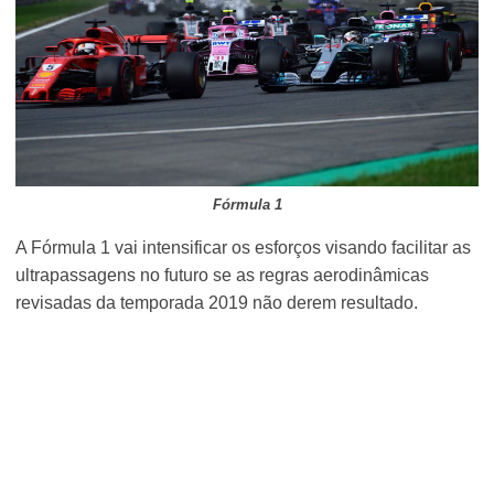
Fórmula 1
A Fórmula 1 vai intensificar os esforços visando facilitar as
ultrapassagens no futuro se as regras aerodinâmicas
revisadas da temporada 2019 não derem resultado.