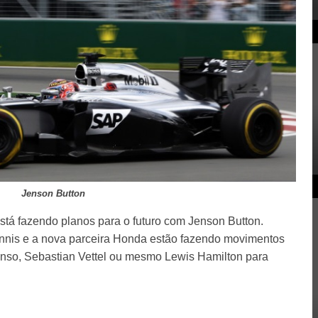
Jenson Button
está fazendo planos para o futuro com Jenson Button.
nnis e a nova parceira Honda estão fazendo movimentos
nso, Sebastian Vettel ou mesmo Lewis Hamilton para