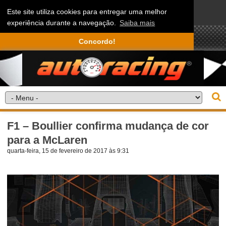
Este site utiliza cookies para entregar uma melhor
experiência durante a navegação.
Saiba mais
Concordo!
F1 – Boullier confirma mudança de cor
para a McLaren
quarta-feira, 15 de fevereiro de 2017 às 9:31