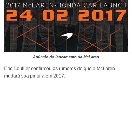
Anúncio do lançamento da McLaren
Eric Boullier confirmou os rumores de que a McLaren
mudará sua pintura em 2017.