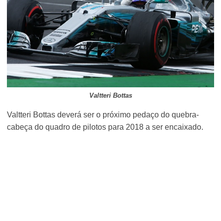
Valtteri Bottas
Valtteri Bottas deverá ser o próximo pedaço do quebra-
cabeça do quadro de pilotos para 2018 a ser encaixado.