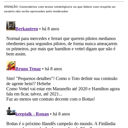
ATENÇÃO: Comentários com textos ininteligíveis ou que faltem com respeito ao
usuário não serão aprovados pelo moderador.