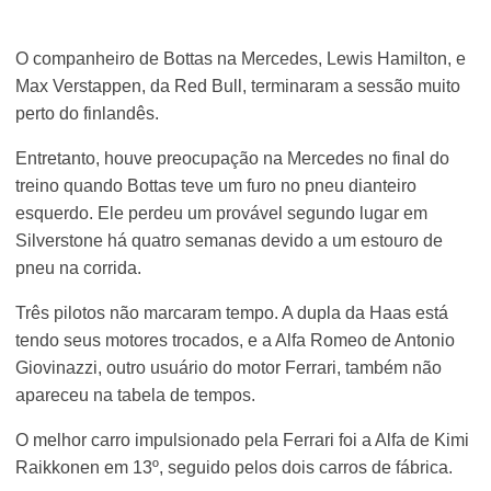
O companheiro de Bottas na Mercedes, Lewis Hamilton, e
Max Verstappen, da Red Bull, terminaram a sessão muito
perto do finlandês.
Entretanto, houve preocupação na Mercedes no final do
treino quando Bottas teve um furo no pneu dianteiro
esquerdo. Ele perdeu um provável segundo lugar em
Silverstone há quatro semanas devido a um estouro de
pneu na corrida.
Três pilotos não marcaram tempo. A dupla da Haas está
tendo seus motores trocados, e a Alfa Romeo de Antonio
Giovinazzi, outro usuário do motor Ferrari, também não
apareceu na tabela de tempos.
O melhor carro impulsionado pela Ferrari foi a Alfa de Kimi
Raikkonen em 13º, seguido pelos dois carros de fábrica.