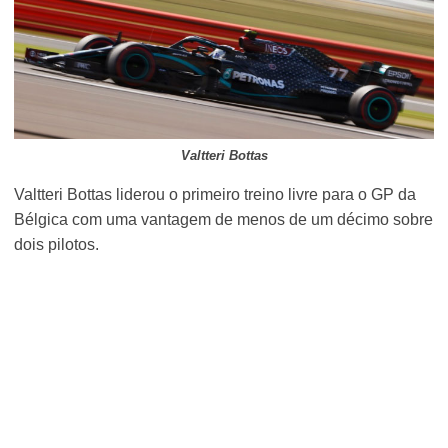
Valtteri Bottas
Valtteri Bottas liderou o primeiro treino livre para o GP da
Bélgica com uma vantagem de menos de um décimo sobre
dois pilotos.