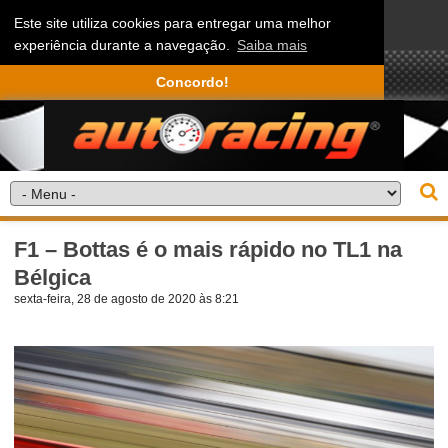
Este site utiliza cookies para entregar uma melhor
experiência durante a navegação.
Saiba mais
Concordo!
F1 – Bottas é o mais rápido no TL1 na
Bélgica
sexta-feira, 28 de agosto de 2020 às 8:21