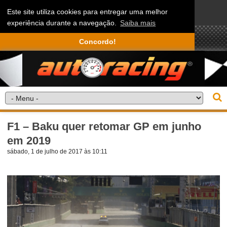
Este site utiliza cookies para entregar uma melhor
experiência durante a navegação.
Saiba mais
Concordo!
F1 – Baku quer retomar GP em junho
em 2019
sábado, 1 de julho de 2017 às 10:11