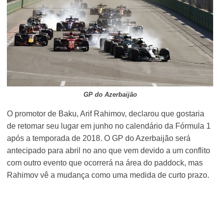
GP do Azerbaijão
O promotor de Baku, Arif Rahimov, declarou que gostaria
de retomar seu lugar em junho no calendário da Fórmula 1
após a temporada de 2018. O GP do Azerbaijão será
antecipado para abril no ano que vem devido a um conflito
com outro evento que ocorrerá na área do paddock, mas
Rahimov vê a mudança como uma medida de curto prazo.