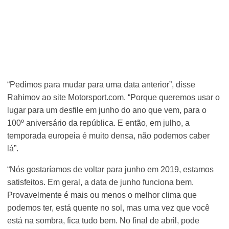
“Pedimos para mudar para uma data anterior”, disse
Rahimov ao site Motorsport.com. “Porque queremos usar o
lugar para um desfile em junho do ano que vem, para o
100º aniversário da república. E então, em julho, a
temporada europeia é muito densa, não podemos caber
lá”.
“Nós gostaríamos de voltar para junho em 2019, estamos
satisfeitos. Em geral, a data de junho funciona bem.
Provavelmente é mais ou menos o melhor clima que
podemos ter, está quente no sol, mas uma vez que você
está na sombra, fica tudo bem. No final de abril, pode