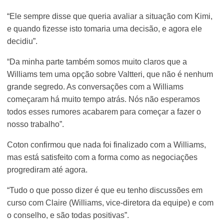
“Ele sempre disse que queria avaliar a situação com Kimi,
e quando fizesse isto tomaria uma decisão, e agora ele
decidiu”.
“Da minha parte também somos muito claros que a
Williams tem uma opção sobre Valtteri, que não é nenhum
grande segredo. As conversações com a Williams
começaram há muito tempo atrás. Nós não esperamos
todos esses rumores acabarem para começar a fazer o
nosso trabalho”.
Coton confirmou que nada foi finalizado com a Williams,
mas está satisfeito com a forma como as negociações
progrediram até agora.
“Tudo o que posso dizer é que eu tenho discussões em
curso com Claire (Williams, vice-diretora da equipe) e com
o conselho, e são todas positivas”.