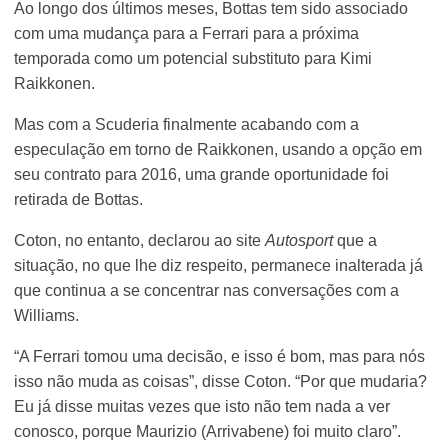
Ao longo dos últimos meses, Bottas tem sido associado
com uma mudança para a Ferrari para a próxima
temporada como um potencial substituto para Kimi
Raikkonen.
Mas com a Scuderia finalmente acabando com a
especulação em torno de Raikkonen, usando a opção em
seu contrato para 2016, uma grande oportunidade foi
retirada de Bottas.
Coton, no entanto, declarou ao site
Autosport
que a
situação, no que lhe diz respeito, permanece inalterada já
que continua a se concentrar nas conversações com a
Williams.
“A Ferrari tomou uma decisão, e isso é bom, mas para nós
isso não muda as coisas”, disse Coton. “Por que mudaria?
Eu já disse muitas vezes que isto não tem nada a ver
conosco, porque Maurizio (Arrivabene) foi muito claro”.