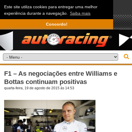
Este site utiliza cookies para entregar uma melhor
experiência durante a navegação.
Saiba mais
Concordo!
F1 – As negociações entre Williams e
Bottas continuam positivas
quarta-feira, 19 de agosto de 2015 às 14:53