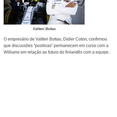
Valtteri Bottas
O empresário de Valtteri Bottas, Didier Coton, confirmou
que discussões “positivas” permanecem em curso com a
Williams em relação ao futuro do finlandês com a equipe.