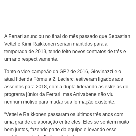
A Ferrari anunciou no final do mês passado que Sebastian
Vettel e Kimi Raikkonen seriam mantidos para a
temporada de 2018, tendo feito novos contratos de três e
um ano respectivamente.
Tanto o vice-campeão da GP2 de 2016, Giovinazzi e o
atual líder da Fórmula 2, Leclerc, estiveram ligados aos
assentos para 2018, com a dupla liderando as estrelas do
programa júnior da Ferrari, mas Arrivabene não viu
nenhum motivo para mudar sua formação existente.
“Vettel e Raikkonen passaram os últimos três anos com
uma grande colaboração entre eles. Eles se sentem muito
bem juntos, fazendo parte da equipe e levando esse