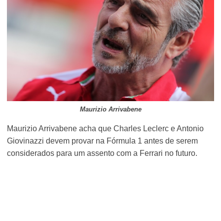
Maurizio Arrivabene
Maurizio Arrivabene acha que Charles Leclerc e Antonio
Giovinazzi devem provar na Fórmula 1 antes de serem
considerados para um assento com a Ferrari no futuro.