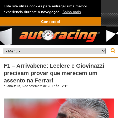
Este site utiliza cookies para entregar uma melhor
experiência durante a navegação.
Saiba mais
Concordo!
F1 – Arrivabene: Leclerc e Giovinazzi
precisam provar que merecem um
assento na Ferrari
quarta-feira, 6 de setembro de 2017 às 12:15