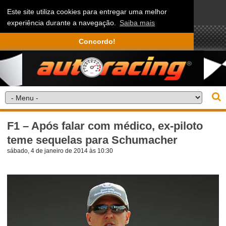
Este site utiliza cookies para entregar uma melhor
experiência durante a navegação.
Saiba mais
Concordo!
F1 – Após falar com médico, ex-piloto
teme sequelas para Schumacher
sábado, 4 de janeiro de 2014 às 10:30