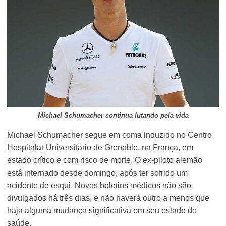
Michael Schumacher continua lutando pela vida
Michael Schumacher segue em coma induzido no Centro
Hospitalar Universitário de Grenoble, na França, em
estado crítico e com risco de morte. O ex-piloto alemão
está internado desde domingo, após ter sofrido um
acidente de esqui. Novos boletins médicos não são
divulgados há três dias, e não haverá outro a menos que
haja alguma mudança significativa em seu estado de
saúde.