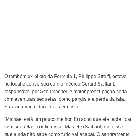
O também ex-piloto da Formula 1, Philippe Streiff, esteve
no local e conversou com o médico Gerard Saillant,
responsável por Schumacher. A maior preocupação seria
com eventuais sequelas, como paralisia e perda da fala.
Sua vida não estaria mais em risco.
“Michael está um pouco melhor. Eu acho que ele pode ficar
sem sequelas, confio nisso. Mas ele (Saillant) me disse
que ainda não sabe como tudo vai acabar. O sangramento