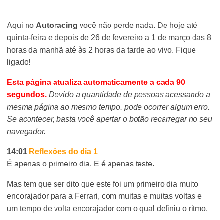
Aqui no
Autoracing
você não perde nada. De hoje até
quinta-feira e depois de 26 de fevereiro a 1 de março das 8
horas da manhã até às 2 horas da tarde ao vivo. Fique
ligado!
Esta página atualiza automaticamente a cada 90
segundos.
Devido a quantidade de pessoas acessando a
mesma página ao mesmo tempo, pode ocorrer algum erro.
Se acontecer, basta você apertar o botão recarregar no seu
navegador.
14:01
Reflexões do dia 1
É apenas o primeiro dia. E é apenas teste.
Mas tem que ser dito que este foi um primeiro dia muito
encorajador para a Ferrari, com muitas e muitas voltas e
um tempo de volta encorajador com o qual definiu o ritmo.