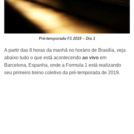
Pré-temporada F1 2019 – Dia 1
A partir das 8 horas da manhã no horário de Brasília, veja
abaixo tudo o que está acontecendo
ao vivo
em
Barcelona, Espanha, onde a Formula 1 está realizando
seu primeiro treino coletivo da pré-temporada de 2019.