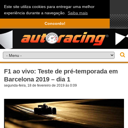
Este site utiliza cookies para entregar uma melhor
experiência durante a navegação.
Saiba mais
Concordo!
F1 ao vivo: Teste de pré-temporada em
Barcelona 2019 – dia 1
segunda-feira, 18 de fevereiro de 2019 às 0:09