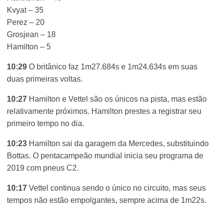
Kvyat – 35
Perez – 20
Grosjean – 18
Hamilton – 5
10:29
O britânico faz 1m27.684s e 1m24.634s em suas
duas primeiras voltas.
10:27
Hamilton e Vettel são os únicos na pista, mas estão
relativamente próximos. Hamilton prestes a registrar seu
primeiro tempo no dia.
10:23
Hamilton sai da garagem da Mercedes, substituindo
Bottas. O pentacampeão mundial inicia seu programa de
2019 com pneus C2.
10:17
Vettel continua sendo o único no circuito, mas seus
tempos não estão empolgantes, sempre acima de 1m22s.