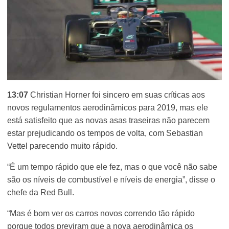
13:07
Christian Horner foi sincero em suas críticas aos
novos regulamentos aerodinâmicos para 2019, mas ele
está satisfeito que as novas asas traseiras não parecem
estar prejudicando os tempos de volta, com Sebastian
Vettel parecendo muito rápido.
“É um tempo rápido que ele fez, mas o que você não sabe
são os níveis de combustível e níveis de energia”, disse o
chefe da Red Bull.
“Mas é bom ver os carros novos correndo tão rápido
porque todos previram que a nova aerodinâmica os