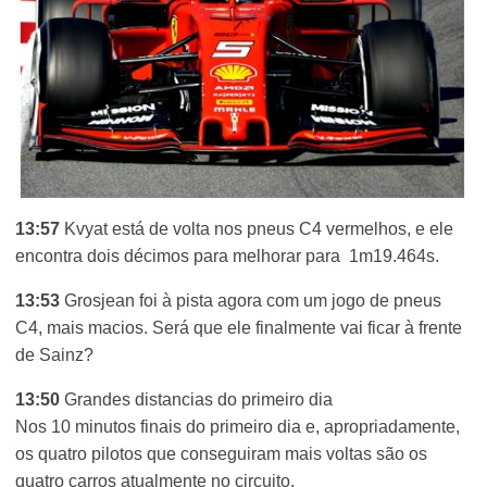
13:57
Kvyat está de volta nos pneus C4 vermelhos, e ele
encontra dois décimos para melhorar para 1m19.464s.
13:53
Grosjean foi à pista agora com um jogo de pneus
C4, mais macios. Será que ele finalmente vai ficar à frente
de Sainz?
13:50
Grandes distancias do primeiro dia
Nos 10 minutos finais do primeiro dia e, apropriadamente,
os quatro pilotos que conseguiram mais voltas são os
quatro carros atualmente no circuito.