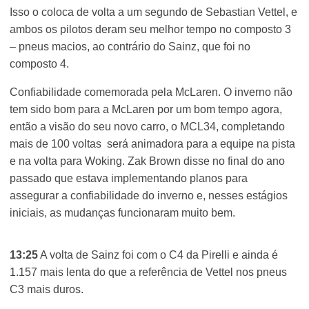
Isso o coloca de volta a um segundo de Sebastian Vettel, e
ambos os pilotos deram seu melhor tempo no composto 3
– pneus macios, ao contrário do Sainz, que foi no
composto 4.
Confiabilidade comemorada pela McLaren. O inverno não
tem sido bom para a McLaren por um bom tempo agora,
então a visão do seu novo carro, o MCL34, completando
mais de 100 voltas será animadora para a equipe na pista
e na volta para Woking. Zak Brown disse no final do ano
passado que estava implementando planos para
assegurar a confiabilidade do inverno e, nesses estágios
iniciais, as mudanças funcionaram muito bem.
13:25
A volta de Sainz foi com o C4 da Pirelli e ainda é
1.157 mais lenta do que a referência de Vettel nos pneus
C3 mais duros.