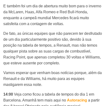
E também foi um dia de abertura muito bom para o inverno
da McLaren, Haas, Alfa Romeo e Red Bull-Honda,
enquanto a campeã mundial Mercedes ficará muito
satisfeita com a contagem de voltas.
De fato, as únicas equipes que não parecem ter desfrutado
de um dia particularmente positivo são, devido à sua
posição na tabela de tempos, a Renault, mas não temos
qualquer pista sobre as suas cargas de combustível,
Racing Point, que apenas completou 30 voltas e Williams,
que esteve ausente por completo.
Vamos esperar que venham boas notícias porque, além da
Renault e da Williams, há muito para as equipes
mastigarem essa noite.
14:00
Veja como ficou a tabela de tempos do dia 1 em
Barcelona. Amanhã tem mais aqui no
Autoracing
a partir