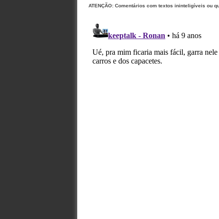
ATENÇÃO: Comentários com textos ininteligíveis ou q