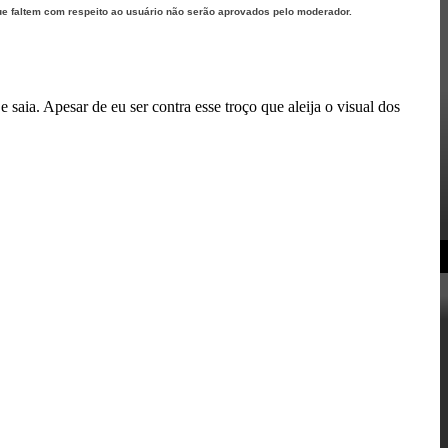
ue faltem com respeito ao usuário não serão aprovados pelo moderador.