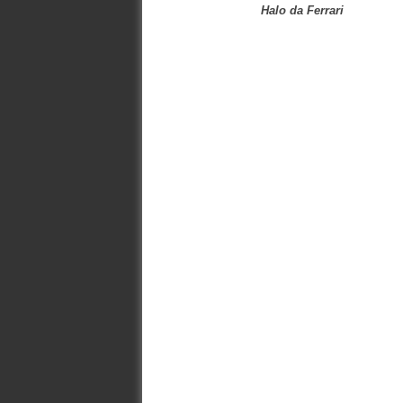
Halo da Ferrari