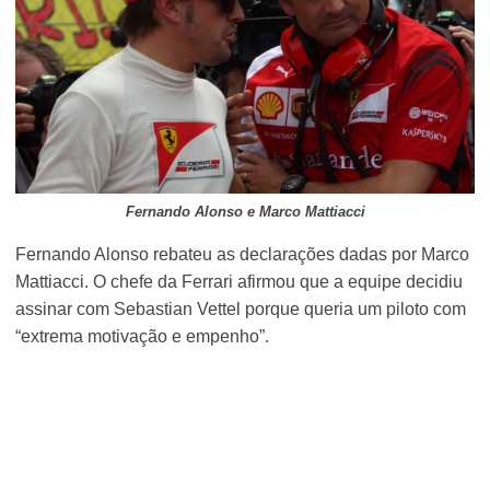
Fernando Alonso e Marco Mattiacci
Fernando Alonso rebateu as declarações dadas por Marco
Mattiacci. O chefe da Ferrari afirmou que a equipe decidiu
assinar com Sebastian Vettel porque queria um piloto com
“extrema motivação e empenho”.