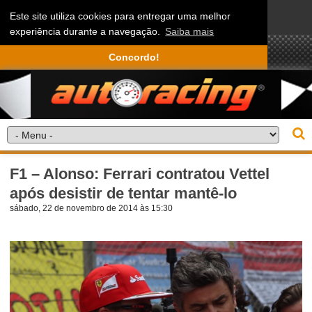
Este site utiliza cookies para entregar uma melhor
experiência durante a navegação.
Saiba mais
Concordo!
F1 – Alonso: Ferrari contratou Vettel
após desistir de tentar mantê-lo
sábado, 22 de novembro de 2014 às 15:30