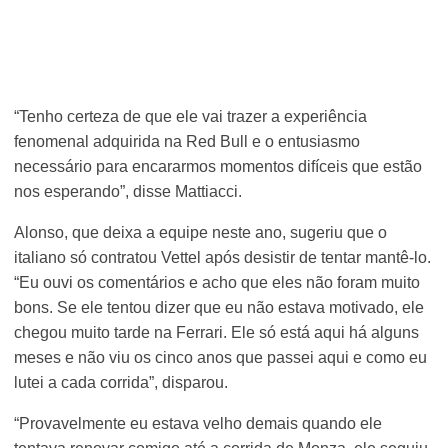
“Tenho certeza de que ele vai trazer a experiência
fenomenal adquirida na Red Bull e o entusiasmo
necessário para encararmos momentos difíceis que estão
nos esperando”, disse Mattiacci.
Alonso, que deixa a equipe neste ano, sugeriu que o
italiano só contratou Vettel após desistir de tentar mantê-lo.
“Eu ouvi os comentários e acho que eles não foram muito
bons. Se ele tentou dizer que eu não estava motivado, ele
chegou muito tarde na Ferrari. Ele só está aqui há alguns
meses e não viu os cinco anos que passei aqui e como eu
lutei a cada corrida”, disparou.
“Provavelmente eu estava velho demais quando ele