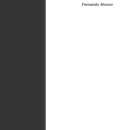
Fernando Alonso