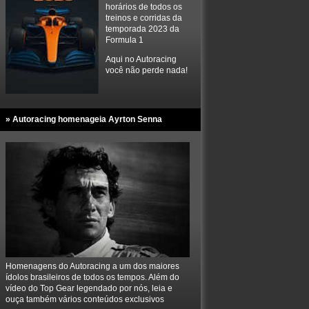
horários de todos os
treinos e corridas da
temporada 2023 da
Formula 1
Aqui no Autoracing
você não perde nada!
» Autoracing homenageia Ayrton Senna
Homenagens do Autoracing a um dos maiores
ídolos brasileiros de todos os tempos. Além do
vídeo do Top Gear legendado por nós, leia e
ouça também vários conteúdos exclusivos