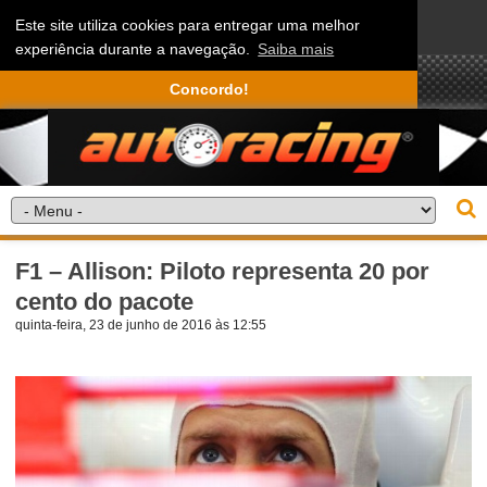
Este site utiliza cookies para entregar uma melhor
experiência durante a navegação.
Saiba mais
Concordo!
F1 – Allison: Piloto representa 20 por
cento do pacote
quinta-feira, 23 de junho de 2016 às 12:55