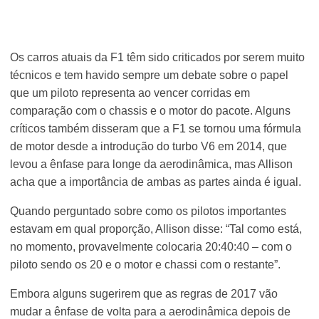
Os carros atuais da F1 têm sido criticados por serem muito
técnicos e tem havido sempre um debate sobre o papel
que um piloto representa ao vencer corridas em
comparação com o chassis e o motor do pacote. Alguns
críticos também disseram que a F1 se tornou uma fórmula
de motor desde a introdução do turbo V6 em 2014, que
levou a ênfase para longe da aerodinâmica, mas Allison
acha que a importância de ambas as partes ainda é igual.
Quando perguntado sobre como os pilotos importantes
estavam em qual proporção, Allison disse: “Tal como está,
no momento, provavelmente colocaria 20:40:40 – com o
piloto sendo os 20 e o motor e chassi com o restante”.
Embora alguns sugerirem que as regras de 2017 vão
mudar a ênfase de volta para a aerodinâmica depois de