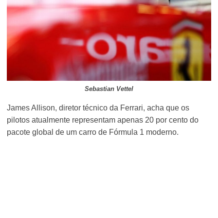
Sebastian Vettel
James Allison, diretor técnico da Ferrari, acha que os
pilotos atualmente representam apenas 20 por cento do
pacote global de um carro de Fórmula 1 moderno.