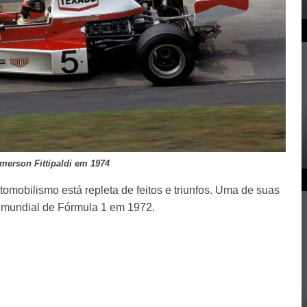
merson Fittipaldi em 1974
tomobilismo está repleta de feitos e triunfos. Uma de suas
 mundial de Fórmula 1 em 1972.