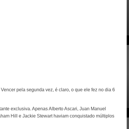
Vencer pela segunda vez, é claro, o que ele fez no dia 6
stante exclusiva. Apenas Alberto Ascari, Juan Manuel
ham Hill e Jackie Stewart haviam conquistado múltiplos