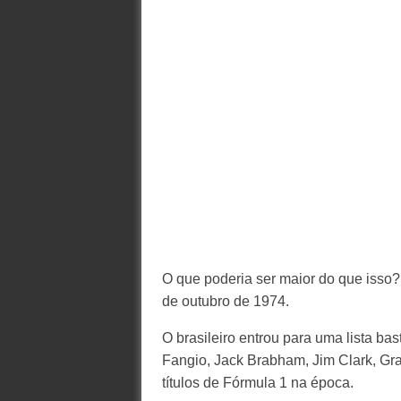
O que poderia ser maior do que isso? 
de outubro de 1974.
O brasileiro entrou para uma lista ba
Fangio, Jack Brabham, Jim Clark, Gra
títulos de Fórmula 1 na época.