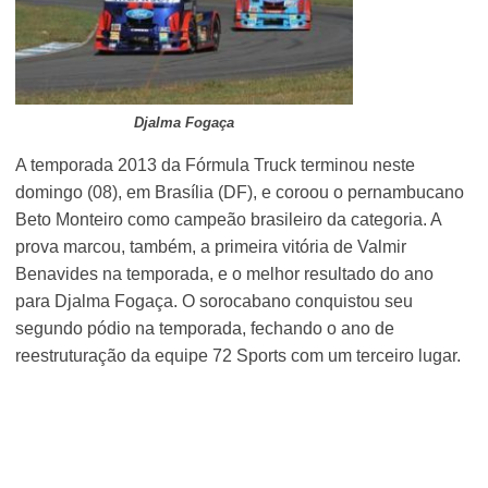
Djalma Fogaça
A temporada 2013 da Fórmula Truck terminou neste
domingo (08), em Brasília (DF), e coroou o pernambucano
Beto Monteiro como campeão brasileiro da categoria. A
prova marcou, também, a primeira vitória de Valmir
Benavides na temporada, e o melhor resultado do ano
para Djalma Fogaça. O sorocabano conquistou seu
segundo pódio na temporada, fechando o ano de
reestruturação da equipe 72 Sports com um terceiro lugar.