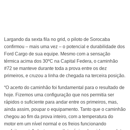
Largando da sexta fila no grid, o piloto de Sorocaba
confirmou – mais uma vez – o potencial e durabilidade dos
Ford Cargo de sua equipe. Mesmo com a sensação
térmica acima dos 30ºC na Capital Federa, o caminhão
#72 se manteve durante toda a prova entre os dez
primeiros, e cruzou a linha de chegada na terceira posição.
“O acerto do caminhão foi fundamental para o resultado de
hoje. Fizemos uma configuração que nos permitia ser
rápidos o suficiente para andar entre os primeiros, mas,
ainda assim, poupar o equipamento. Tanto que o caminhão
chegou ao fim da prova inteiro, com a temperatura do
motor em um nível normal e os freios funcionando