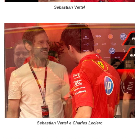
Sebastian Vettel
Sebastian Vettel e Charles Leclerc