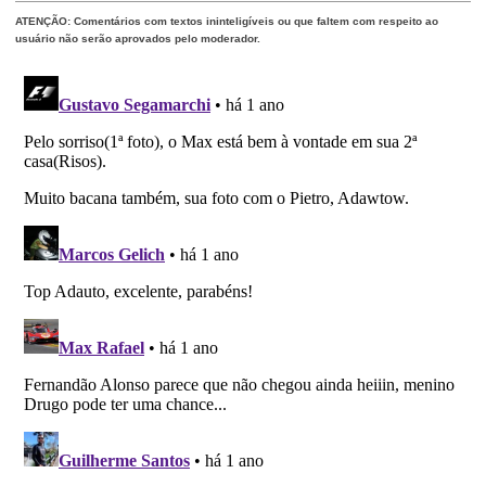
ATENÇÃO: Comentários com textos ininteligíveis ou que faltem com respeito ao
usuário não serão aprovados pelo moderador.