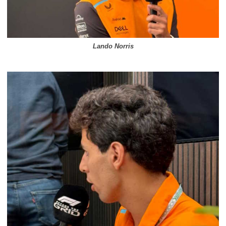
Lando Norris