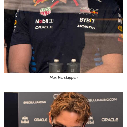
Max Verstappen