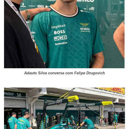
Adauto Silva conversa com Felipe Drugovich