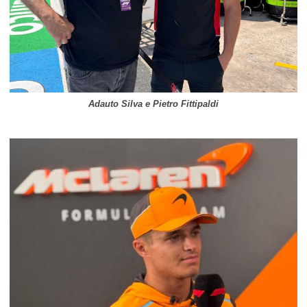
Adauto Silva e Pietro Fittipaldi