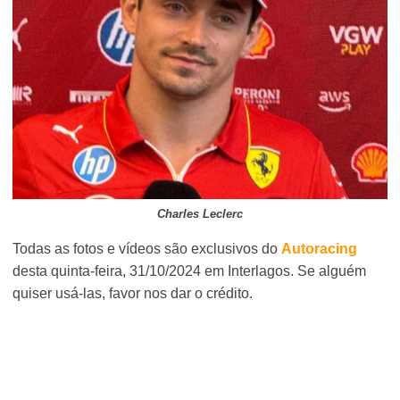
Charles Leclerc
Todas as fotos e vídeos são exclusivos do
Autoracing
desta quinta-feira, 31/10/2024 em Interlagos. Se alguém
quiser usá-las, favor nos dar o crédito.