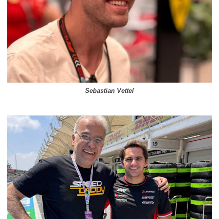
Sebastian Vettel