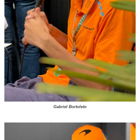
Gabriel Bortoleto