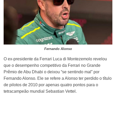
Fernando Alonso
O ex-presidente da Ferrari Luca di Montezemolo revelou
que o desempenho competitivo da Ferrari no Grande
Prêmio de Abu Dhabi o deixou “se sentindo mal” por
Fernando Alonso. Ele se refere a Alonso ter perdido o título
de pilotos de 2010 por apenas quatro pontos para o
tetracampeão mundial Sebastian Vettel.