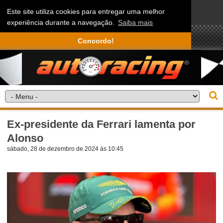
Este site utiliza cookies para entregar uma melhor
experiência durante a navegação.
Saiba mais
Concordo!
Ex-presidente da Ferrari lamenta por
Alonso
sábado, 28 de dezembro de 2024 às 10:45