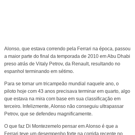
Alonso, que estava correndo pela Ferrari na época, passou
a maior parte do final da temporada de 2010 em Abu Dhabi
preso atrás de Vitaly Petrov, da Renault, resultando no
espanhol terminando em sétimo.
Para se tornar um tricampeão mundial naquele ano, o
piloto hoje com 43 anos precisava terminar em quarto, algo
que estava na mira com base em sua classificação em
terceiro. Infelizmente, Alonso não conseguiu ultrapassar
Petrov, que se defendeu magnificamente.
O que faz Di Montezemelo pensar em Alonso é que a
Ferrari teve um desempenho forte na corrida recente no