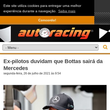
Este site utiliza cookies para entregar uma melhor
experiência durante a navegação.
Saiba mais
Concordo!
Ex-pilotos duvidam que Bottas sairá da
Mercedes
segunda-feira, 26 de julho de 2021 às 9:54