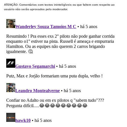
ATENÇÃO: Comentários com textos ininteligíveis ou que faltem com respeito ao
usuário não serão aprovados pelo moderador.