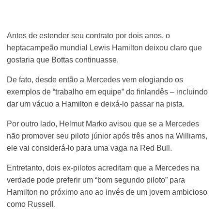
Antes de estender seu contrato por dois anos, o
heptacampeão mundial Lewis Hamilton deixou claro que
gostaria que Bottas continuasse.
De fato, desde então a Mercedes vem elogiando os
exemplos de “trabalho em equipe” do finlandês – incluindo
dar um vácuo a Hamilton e deixá-lo passar na pista.
Por outro lado, Helmut Marko avisou que se a Mercedes
não promover seu piloto júnior após três anos na Williams,
ele vai considerá-lo para uma vaga na Red Bull.
Entretanto, dois ex-pilotos acreditam que a Mercedes na
verdade pode preferir um “bom segundo piloto” para
Hamilton no próximo ano ao invés de um jovem ambicioso
como Russell.