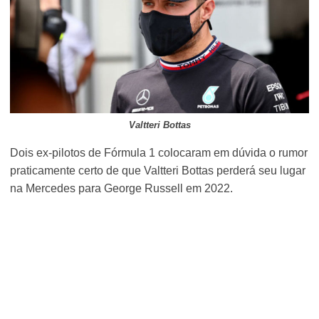
Valtteri Bottas
Dois ex-pilotos de Fórmula 1 colocaram em dúvida o rumor
praticamente certo de que Valtteri Bottas perderá seu lugar
na Mercedes para George Russell em 2022.