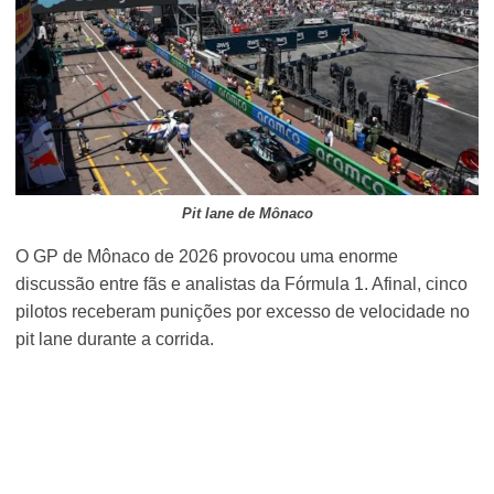
Pit lane de Mônaco
O GP de Mônaco de 2026 provocou uma enorme
discussão entre fãs e analistas da Fórmula 1. Afinal, cinco
pilotos receberam punições por excesso de velocidade no
pit lane durante a corrida.