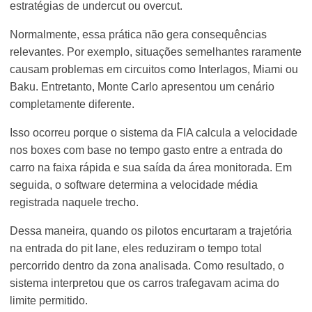
estratégias de undercut ou overcut.
Normalmente, essa prática não gera consequências
relevantes. Por exemplo, situações semelhantes raramente
causam problemas em circuitos como Interlagos, Miami ou
Baku. Entretanto, Monte Carlo apresentou um cenário
completamente diferente.
Isso ocorreu porque o sistema da FIA calcula a velocidade
nos boxes com base no tempo gasto entre a entrada do
carro na faixa rápida e sua saída da área monitorada. Em
seguida, o software determina a velocidade média
registrada naquele trecho.
Dessa maneira, quando os pilotos encurtaram a trajetória
na entrada do pit lane, eles reduziram o tempo total
percorrido dentro da zona analisada. Como resultado, o
sistema interpretou que os carros trafegavam acima do
limite permitido.