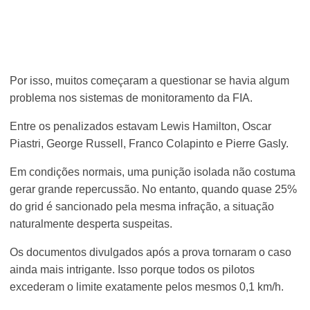
Por isso, muitos começaram a questionar se havia algum
problema nos sistemas de monitoramento da FIA.
Entre os penalizados estavam Lewis Hamilton, Oscar
Piastri, George Russell, Franco Colapinto e Pierre Gasly.
Em condições normais, uma punição isolada não costuma
gerar grande repercussão. No entanto, quando quase 25%
do grid é sancionado pela mesma infração, a situação
naturalmente desperta suspeitas.
Os documentos divulgados após a prova tornaram o caso
ainda mais intrigante. Isso porque todos os pilotos
excederam o limite exatamente pelos mesmos 0,1 km/h.