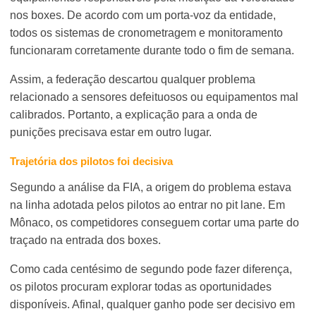
nos boxes. De acordo com um porta-voz da entidade,
todos os sistemas de cronometragem e monitoramento
funcionaram corretamente durante todo o fim de semana.
Assim, a federação descartou qualquer problema
relacionado a sensores defeituosos ou equipamentos mal
calibrados. Portanto, a explicação para a onda de
punições precisava estar em outro lugar.
Trajetória dos pilotos foi decisiva
Segundo a análise da FIA, a origem do problema estava
na linha adotada pelos pilotos ao entrar no pit lane. Em
Mônaco, os competidores conseguem cortar uma parte do
traçado na entrada dos boxes.
Como cada centésimo de segundo pode fazer diferença,
os pilotos procuram explorar todas as oportunidades
disponíveis. Afinal, qualquer ganho pode ser decisivo em