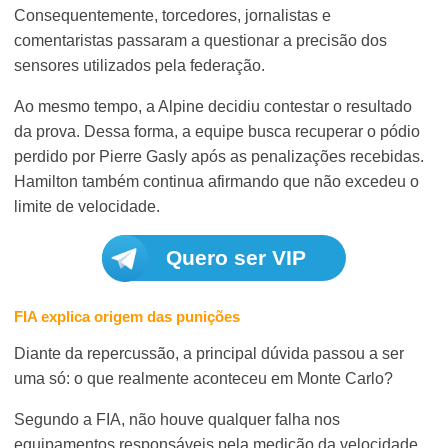
Consequentemente, torcedores, jornalistas e
comentaristas passaram a questionar a precisão dos
sensores utilizados pela federação.
Ao mesmo tempo, a Alpine decidiu contestar o resultado
da prova. Dessa forma, a equipe busca recuperar o pódio
perdido por Pierre Gasly após as penalizações recebidas.
Hamilton também continua afirmando que não excedeu o
limite de velocidade.
Quero ser VIP
FIA explica origem das punições
Diante da repercussão, a principal dúvida passou a ser
uma só: o que realmente aconteceu em Monte Carlo?
Segundo a FIA, não houve qualquer falha nos
equipamentos responsáveis pela medição da velocidade