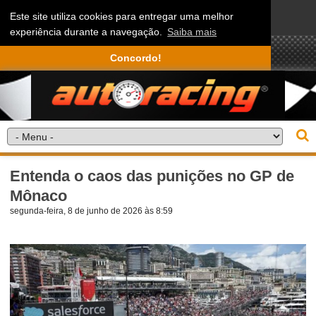
Este site utiliza cookies para entregar uma melhor
experiência durante a navegação.
Saiba mais
Concordo!
Entenda o caos das punições no GP de
Mônaco
segunda-feira, 8 de junho de 2026 às 8:59