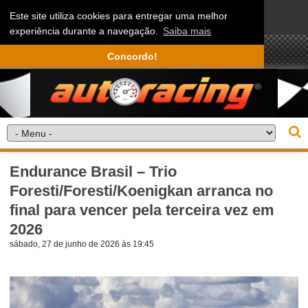
Este site utiliza cookies para entregar uma melhor
experiência durante a navegação.
Saiba mais
Concordo!
Endurance Brasil – Trio
Foresti/Foresti/Koenigkan arranca no
final para vencer pela terceira vez em
2026
sábado, 27 de junho de 2026 às 19:45