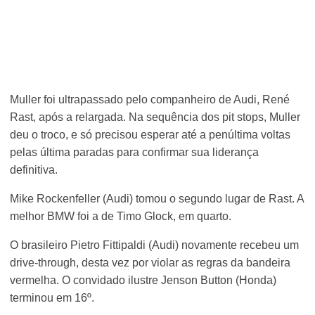
Muller foi ultrapassado pelo companheiro de Audi, René
Rast, após a relargada. Na sequência dos pit stops, Muller
deu o troco, e só precisou esperar até a penúltima voltas
pelas última paradas para confirmar sua liderança
definitiva.
Mike Rockenfeller (Audi) tomou o segundo lugar de Rast. A
melhor BMW foi a de Timo Glock, em quarto.
O brasileiro Pietro Fittipaldi (Audi) novamente recebeu um
drive-through, desta vez por violar as regras da bandeira
vermelha. O convidado ilustre Jenson Button (Honda)
terminou em 16º.