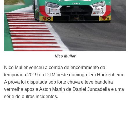
Nico Muller
Nico Muller venceu a corrida de encerramento da
temporada 2019 do DTM neste domingo, em Hockenheim.
A prova foi disputada sob forte chuva e teve bandeira
vermelha após a Aston Martin de Daniel Juncadella e uma
série de outros incidentes.