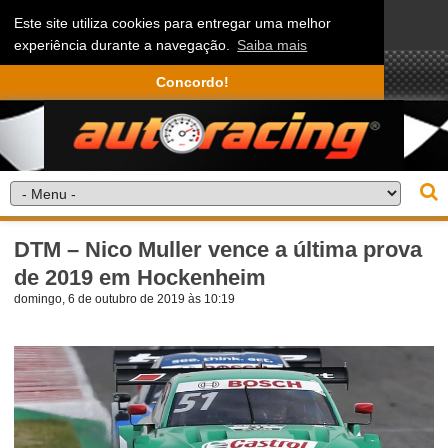
Este site utiliza cookies para entregar uma melhor
experiência durante a navegação.
Saiba mais
Concordo!
DTM – Nico Muller vence a última prova
de 2019 em Hockenheim
domingo, 6 de outubro de 2019 às 10:19