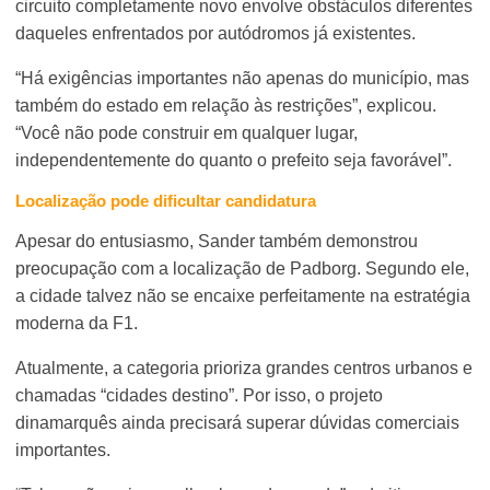
circuito completamente novo envolve obstáculos diferentes
daqueles enfrentados por autódromos já existentes.
“Há exigências importantes não apenas do município, mas
também do estado em relação às restrições”, explicou.
“Você não pode construir em qualquer lugar,
independentemente do quanto o prefeito seja favorável”.
Localização pode dificultar candidatura
Apesar do entusiasmo, Sander também demonstrou
preocupação com a localização de Padborg. Segundo ele,
a cidade talvez não se encaixe perfeitamente na estratégia
moderna da F1.
Atualmente, a categoria prioriza grandes centros urbanos e
chamadas “cidades destino”. Por isso, o projeto
dinamarquês ainda precisará superar dúvidas comerciais
importantes.