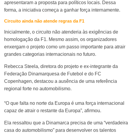
apresentaram a proposta para políticos locais. Dessa
forma, a iniciativa começa a ganhar força internamente.
Circuito ainda não atende regras da F1
Inicialmente, o circuito não atenderia às exigências de
homologação da F1. Mesmo assim, os organizadores
enxergam o projeto como um passo importante para atrair
grandes categorias internacionais no futuro.
Rebecca Steela, diretora do projeto e ex-integrante da
Federação Dinamarquesa de Futebol e do FC
Copenhagen, destacou a ausência de uma referência
regional forte no automobilismo.
“O que falta no norte da Europa é uma força internacional
capaz de atrair o restante da Europa”, afirmou.
Ela ressaltou que a Dinamarca precisa de uma “verdadeira
casa do automobilismo” para desenvolver os talentos