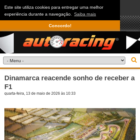
Este site utiliza cookies para entregar uma melhor
experiência durante a navegação.
Saiba mais
Concordo!
Dinamarca reacende sonho de receber a
F1
quarta-feira, 13 de maio de 2026 às 10:33