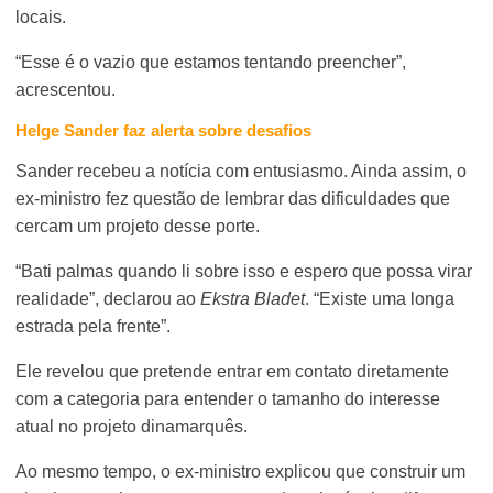
locais.
“Esse é o vazio que estamos tentando preencher”,
acrescentou.
Helge Sander faz alerta sobre desafios
Sander recebeu a notícia com entusiasmo. Ainda assim, o
ex-ministro fez questão de lembrar das dificuldades que
cercam um projeto desse porte.
“Bati palmas quando li sobre isso e espero que possa virar
realidade”, declarou ao
Ekstra Bladet
. “Existe uma longa
estrada pela frente”.
Ele revelou que pretende entrar em contato diretamente
com a categoria para entender o tamanho do interesse
atual no projeto dinamarquês.
Ao mesmo tempo, o ex-ministro explicou que construir um