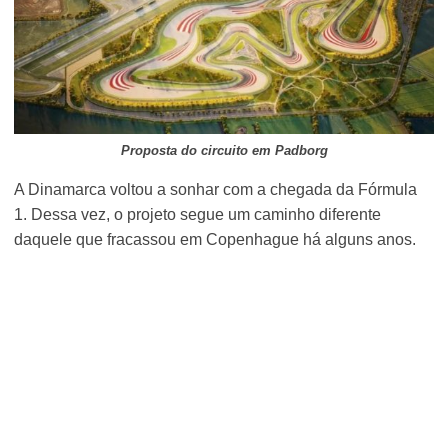
Proposta do circuito em Padborg
A Dinamarca voltou a sonhar com a chegada da Fórmula
1. Dessa vez, o projeto segue um caminho diferente
daquele que fracassou em Copenhague há alguns anos.