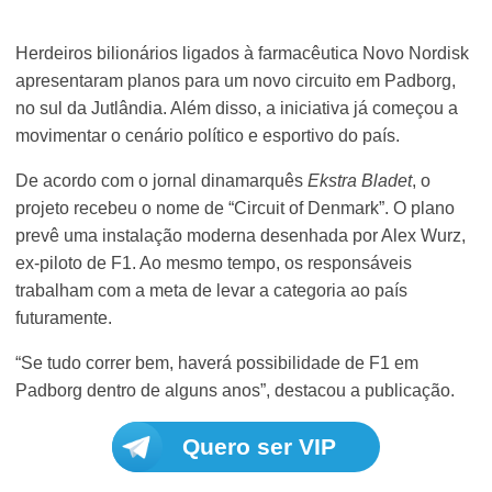
Herdeiros bilionários ligados à farmacêutica Novo Nordisk
apresentaram planos para um novo circuito em Padborg,
no sul da Jutlândia. Além disso, a iniciativa já começou a
movimentar o cenário político e esportivo do país.
De acordo com o jornal dinamarquês
Ekstra Bladet
, o
projeto recebeu o nome de “Circuit of Denmark”. O plano
prevê uma instalação moderna desenhada por Alex Wurz,
ex-piloto de F1. Ao mesmo tempo, os responsáveis
trabalham com a meta de levar a categoria ao país
futuramente.
“Se tudo correr bem, haverá possibilidade de F1 em
Padborg dentro de alguns anos”, destacou a publicação.
Quero ser VIP