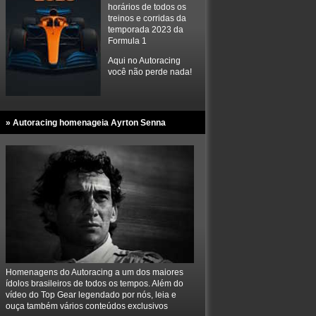
horários de todos os
treinos e corridas da
temporada 2023 da
Formula 1
Aqui no Autoracing
você não perde nada!
» Autoracing homenageia Ayrton Senna
Homenagens do Autoracing a um dos maiores
ídolos brasileiros de todos os tempos. Além do
vídeo do Top Gear legendado por nós, leia e
ouça também vários conteúdos exclusivos