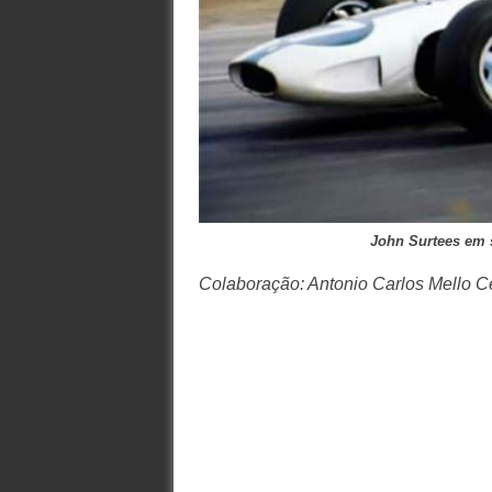
John Surtees em s
Colaboração: Antonio Carlos Mello C