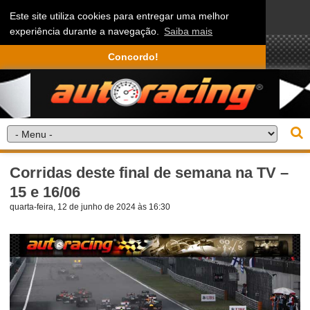
Este site utiliza cookies para entregar uma melhor
experiência durante a navegação.
Saiba mais
Concordo!
Corridas deste final de semana na TV –
15 e 16/06
quarta-feira, 12 de junho de 2024 às 16:30