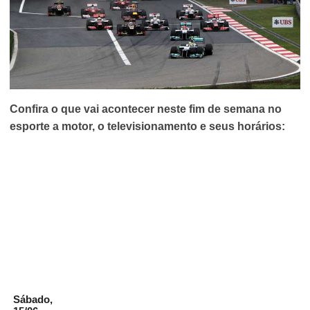
Confira o que vai acontecer neste fim de semana no
esporte a motor, o televisionamento e seus horários:
Sábado,