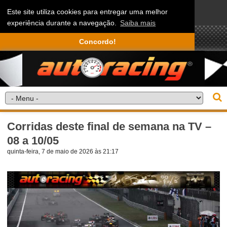
Este site utiliza cookies para entregar uma melhor
experiência durante a navegação.
Saiba mais
Concordo!
Corridas deste final de semana na TV –
08 a 10/05
quinta-feira, 7 de maio de 2026 às 21:17