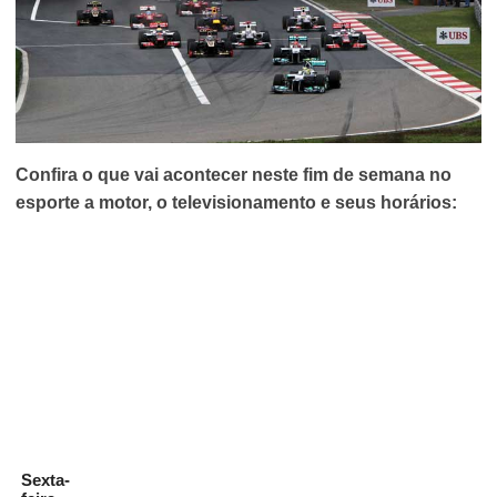
Confira o que vai acontecer neste fim de semana no
esporte a motor, o televisionamento e seus horários:
Sexta-