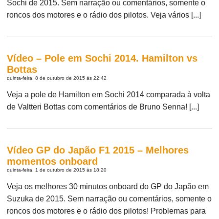
Sochi de 2015. Sem narração ou comentários, somente o
roncos dos motores e o rádio dos pilotos. Veja vários [...]
Vídeo – Pole em Sochi 2014. Hamilton vs
Bottas
quinta-feira, 8 de outubro de 2015 às 22:42
Veja a pole de Hamilton em Sochi 2014 comparada à volta
de Valtteri Bottas com comentários de Bruno Senna! [...]
Vídeo GP do Japão F1 2015 – Melhores
momentos onboard
quinta-feira, 1 de outubro de 2015 às 18:20
Veja os melhores 30 minutos onboard do GP do Japão em
Suzuka de 2015. Sem narração ou comentários, somente o
roncos dos motores e o rádio dos pilotos! Problemas para