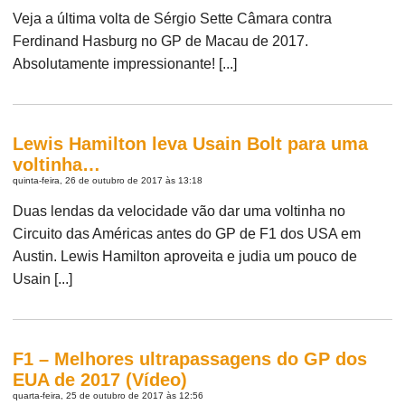
Veja a última volta de Sérgio Sette Câmara contra
Ferdinand Hasburg no GP de Macau de 2017.
Absolutamente impressionante! [...]
Lewis Hamilton leva Usain Bolt para uma
voltinha…
quinta-feira, 26 de outubro de 2017 às 13:18
Duas lendas da velocidade vão dar uma voltinha no
Circuito das Américas antes do GP de F1 dos USA em
Austin. Lewis Hamilton aproveita e judia um pouco de
Usain [...]
F1 – Melhores ultrapassagens do GP dos
EUA de 2017 (Vídeo)
quarta-feira, 25 de outubro de 2017 às 12:56