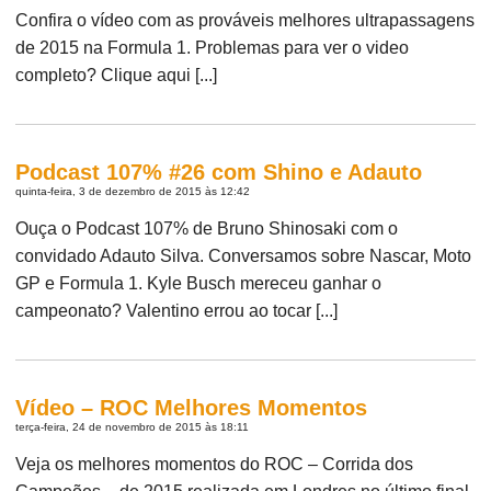
Confira o vídeo com as prováveis melhores ultrapassagens
de 2015 na Formula 1. Problemas para ver o video
completo? Clique aqui [...]
Podcast 107% #26 com Shino e Adauto
quinta-feira, 3 de dezembro de 2015 às 12:42
Ouça o Podcast 107% de Bruno Shinosaki com o
convidado Adauto Silva. Conversamos sobre Nascar, Moto
GP e Formula 1. Kyle Busch mereceu ganhar o
campeonato? Valentino errou ao tocar [...]
Vídeo – ROC Melhores Momentos
terça-feira, 24 de novembro de 2015 às 18:11
Veja os melhores momentos do ROC – Corrida dos