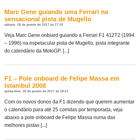
Marc Gene guiando uma Ferrari na
sensacional pista de Mugello
sábado, 28 de janeiro de 2017 às 17:10
Veja Marc Gene onbiard guiando a Ferrari F1 412T2 (1994
– 1996) na espetacular pista de Mugello, pista integrante
do calendário da MotoGP. [...]
F1 – Pole onboard de Felipe Massa em
Istambul 2008
quinta-feira, 26 de janeiro de 2017 às 18:41
Com os novos donos da F1 dizendo que querem aumentar
o calendário para até 25 corridas por temporada, veja
abaixo a pole onboard de Felipe Massa numa das
melhores pistas [...]