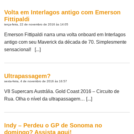
Volta em Interlagos antigo com Emerson
Fittipaldi
terça-feira, 22 de novembro de 2016 às 14:05
Emerson Fittipaldi narra uma volta onboard em Interlagos
antigo com seu Maverick da década de 70. Simplesmente
sensacional! [...]
Ultrapassagem?
sexta-feira, 4 de novembro de 2016 às 16:57
V8 Supercars Austrália. Gold Coast 2016 – Circuito de
Rua. Olha o nível da ultrapassagem… [...]
Indy – Perdeu o GP de Sonoma no
domingo? Assista aqui!