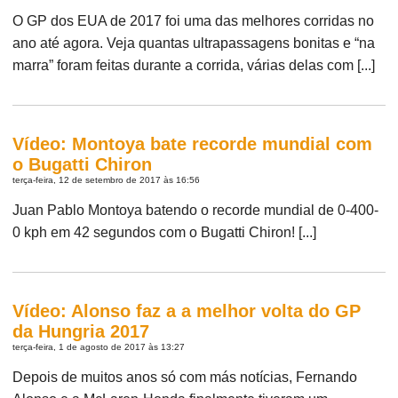
O GP dos EUA de 2017 foi uma das melhores corridas no
ano até agora. Veja quantas ultrapassagens bonitas e “na
marra” foram feitas durante a corrida, várias delas com [...]
Vídeo: Montoya bate recorde mundial com
o Bugatti Chiron
terça-feira, 12 de setembro de 2017 às 16:56
Juan Pablo Montoya batendo o recorde mundial de 0-400-
0 kph em 42 segundos com o Bugatti Chiron! [...]
Vídeo: Alonso faz a a melhor volta do GP
da Hungria 2017
terça-feira, 1 de agosto de 2017 às 13:27
Depois de muitos anos só com más notícias, Fernando