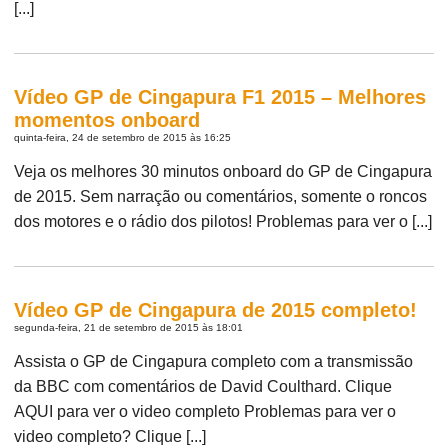
[...]
Vídeo GP de Cingapura F1 2015 – Melhores
momentos onboard
quinta-feira, 24 de setembro de 2015 às 16:25
Veja os melhores 30 minutos onboard do GP de Cingapura
de 2015. Sem narração ou comentários, somente o roncos
dos motores e o rádio dos pilotos! Problemas para ver o [...]
Vídeo GP de Cingapura de 2015 completo!
segunda-feira, 21 de setembro de 2015 às 18:01
Assista o GP de Cingapura completo com a transmissão
da BBC com comentários de David Coulthard. Clique
AQUI para ver o video completo Problemas para ver o
video completo? Clique [...]