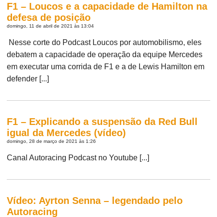
F1 – Loucos e a capacidade de Hamilton na
defesa de posição
domingo, 11 de abril de 2021 às 13:04
Nesse corte do Podcast Loucos por automobilismo, eles
debatem a capacidade de operação da equipe Mercedes
em executar uma corrida de F1 e a de Lewis Hamilton em
defender [...]
F1 – Explicando a suspensão da Red Bull
igual da Mercedes (vídeo)
domingo, 28 de março de 2021 às 1:26
Canal Autoracing Podcast no Youtube [...]
Vídeo: Ayrton Senna – legendado pelo
Autoracing