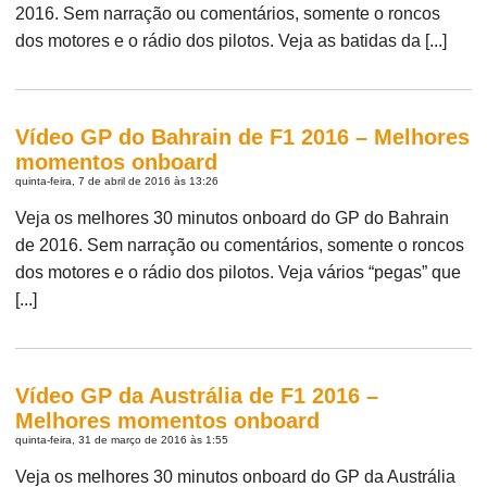
2016. Sem narração ou comentários, somente o roncos
dos motores e o rádio dos pilotos. Veja as batidas da [...]
Vídeo GP do Bahrain de F1 2016 – Melhores
momentos onboard
quinta-feira, 7 de abril de 2016 às 13:26
Veja os melhores 30 minutos onboard do GP do Bahrain
de 2016. Sem narração ou comentários, somente o roncos
dos motores e o rádio dos pilotos. Veja vários “pegas” que
[...]
Vídeo GP da Austrália de F1 2016 –
Melhores momentos onboard
quinta-feira, 31 de março de 2016 às 1:55
Veja os melhores 30 minutos onboard do GP da Austrália