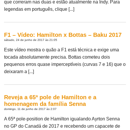
que correram nas duas e estão atualmente na Indy. Para
legendas em português, clique [...]
F1 – Vídeo: Hamilton x Bottas – Baku 2017
sábado, 24 de junho de 2017 às 21:05
Este vídeo mostra o quão a F1 está técnica e exige uma
tocada absolutamente precisa. Bottas cometeu dois
pequenos erros quase imperceptíveis (curvas 7 e 16) que o
deixaram a [...]
Reveja a 65ª pole de Hamilton e a
homenagem da família Senna
domingo, 11 de junho de 2017 às 2:07
A 65ª pole-position de Hamilton igualando Ayrton Senna
no GP do Canadá de 2017 e recebendo um capacete de