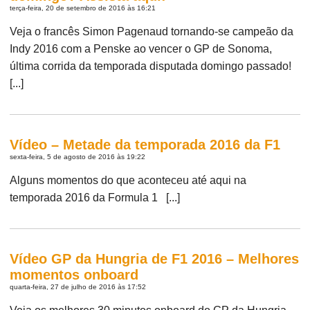
terça-feira, 20 de setembro de 2016 às 16:21
Veja o francês Simon Pagenaud tornando-se campeão da
Indy 2016 com a Penske ao vencer o GP de Sonoma,
última corrida da temporada disputada domingo passado!
[...]
Vídeo – Metade da temporada 2016 da F1
sexta-feira, 5 de agosto de 2016 às 19:22
Alguns momentos do que aconteceu até aqui na
temporada 2016 da Formula 1 [...]
Vídeo GP da Hungria de F1 2016 – Melhores
momentos onboard
quarta-feira, 27 de julho de 2016 às 17:52