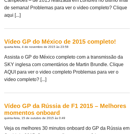
Campeões – de 2015 realizada em Londres no último final
de semana! Problemas para ver o video completo? Clique
aqui [...]
Vídeo GP do México de 2015 completo!
quarta-feira, 4 de novembro de 2015 às 23:58
Assista o GP do México completo com a transmissão da
SKY inglesa com comentários de Martin Brundle. Clique
AQUI para ver o video completo Problemas para ver o
video completo? [...]
Vídeo GP da Rússia de F1 2015 – Melhores
momentos onboard
quinta-feira, 15 de outubro de 2015 às 0:49
Veja os melhores 30 minutos onboard do GP da Rússia em