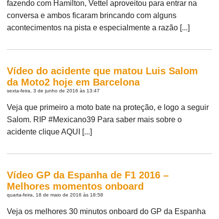
fazendo com Hamilton, Vettel aproveitou para entrar na
conversa e ambos ficaram brincando com alguns
acontecimentos na pista e especialmente a razão [...]
Vídeo do acidente que matou Luis Salom
da Moto2 hoje em Barcelona
sexta-feira, 3 de junho de 2016 às 13:47
Veja que primeiro a moto bate na proteção, e logo a seguir
Salom. RIP #Mexicano39 Para saber mais sobre o
acidente clique AQUI [...]
Vídeo GP da Espanha de F1 2016 –
Melhores momentos onboard
quarta-feira, 18 de maio de 2016 às 18:58
Veja os melhores 30 minutos onboard do GP da Espanha