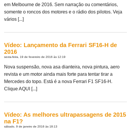
em Melbourne de 2016. Sem narração ou comentários,
somente o roncos dos motores e o rádio dos pilotos. Veja
vários [...]
Vídeo: Lançamento da Ferrari SF16-H de
2016
sexta-feira, 19 de fevereiro de 2016 às 12:19
Nova suspensão, nova asa dianteira, nova pintura, aero
revista e um motor ainda mais forte para tentar tirar a
Mercedes do topo. Está é a nova Ferrari F1 SF16-H.
Clique AQUI [...]
Vídeo: As melhores ultrapassagens de 2015
na F1?
sábado, 9 de janeiro de 2016 às 18:13