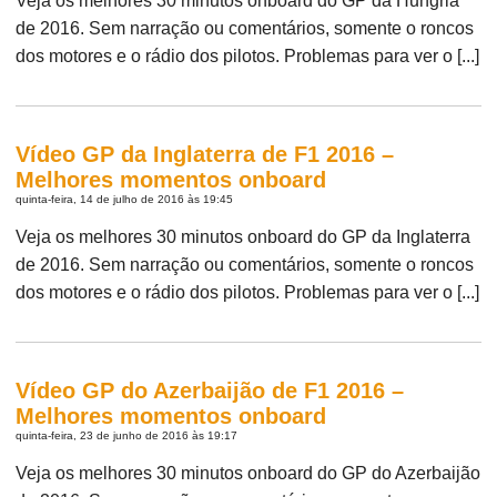
Veja os melhores 30 minutos onboard do GP da Hungria
de 2016. Sem narração ou comentários, somente o roncos
dos motores e o rádio dos pilotos. Problemas para ver o [...]
Vídeo GP da Inglaterra de F1 2016 –
Melhores momentos onboard
quinta-feira, 14 de julho de 2016 às 19:45
Veja os melhores 30 minutos onboard do GP da Inglaterra
de 2016. Sem narração ou comentários, somente o roncos
dos motores e o rádio dos pilotos. Problemas para ver o [...]
Vídeo GP do Azerbaijão de F1 2016 –
Melhores momentos onboard
quinta-feira, 23 de junho de 2016 às 19:17
Veja os melhores 30 minutos onboard do GP do Azerbaijão