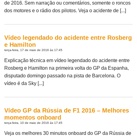
de 2016. Sem narração ou comentários, somente o roncos
dos motores e o rádio dos pilotos. Veja o acidente de [...]
Vídeo legendado do acidente entre Rosberg
e Hamilton
terça-feira, 17 de maio de 2016 às 17:45
Explicação técnica em vídeo legendado do acidente entre
Rosberg e Hamilton na primeira volta do GP da Espanha,
disputado domingo passado na pista de Barcelona. O
vídeo é da Sky [...]
Vídeo GP da Rússia de F1 2016 – Melhores
momentos onboard
terça-feira, 10 de maio de 2016 às 17:45
Veja os melhores 30 minutos onboard do GP da Rússia de