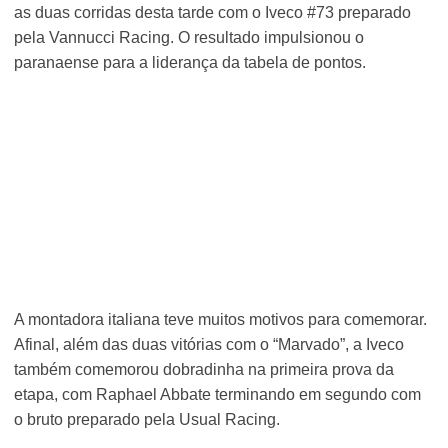
as duas corridas desta tarde com o Iveco #73 preparado
pela Vannucci Racing. O resultado impulsionou o
paranaense para a liderança da tabela de pontos.
A montadora italiana teve muitos motivos para comemorar.
Afinal, além das duas vitórias com o “Marvado”, a Iveco
também comemorou dobradinha na primeira prova da
etapa, com Raphael Abbate terminando em segundo com
o bruto preparado pela Usual Racing.