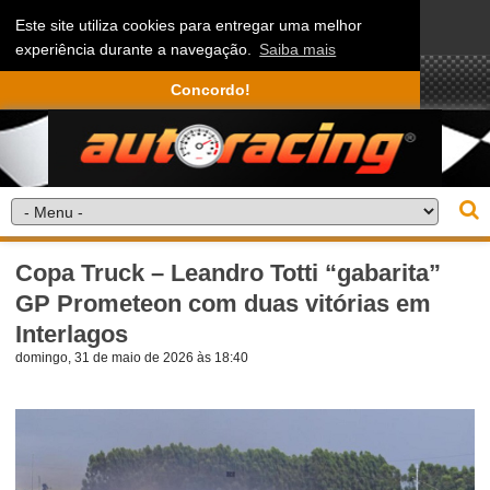
Este site utiliza cookies para entregar uma melhor
experiência durante a navegação.
Saiba mais
Concordo!
Copa Truck – Leandro Totti “gabarita”
GP Prometeon com duas vitórias em
Interlagos
domingo, 31 de maio de 2026 às 18:40