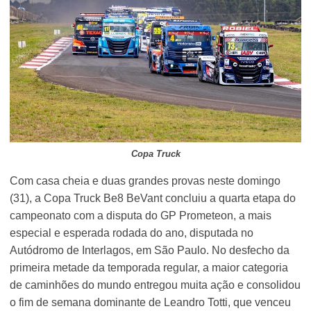
Copa Truck
Com casa cheia e duas grandes provas neste domingo
(31), a Copa Truck Be8 BeVant concluiu a quarta etapa do
campeonato com a disputa do GP Prometeon, a mais
especial e esperada rodada do ano, disputada no
Autódromo de Interlagos, em São Paulo. No desfecho da
primeira metade da temporada regular, a maior categoria
de caminhões do mundo entregou muita ação e consolidou
o fim de semana dominante de Leandro Totti, que venceu