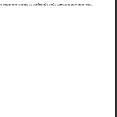
ue faltem com respeito ao usuário não serão aprovados pelo moderador.