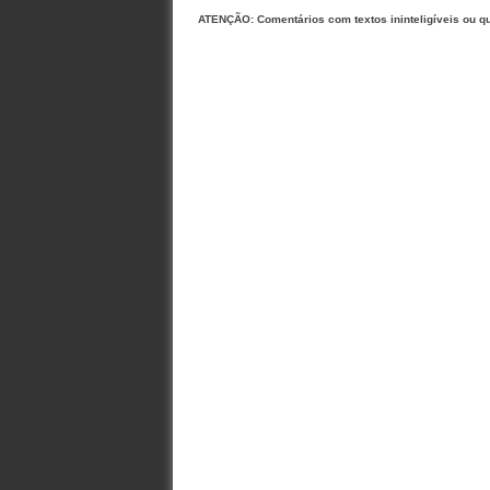
ATENÇÃO: Comentários com textos ininteligíveis ou q