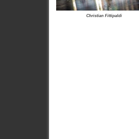
Christian Fittipaldi