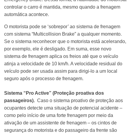
controlar o carro é mantida, mesmo quando a frenagem
automática acontece.
O motorista pode se ‘sobrepor’ ao sistema de frenagem
com sistema “Multicollision Brake” a qualquer momento.
Se o sistema reconhecer que o motorista está acelerando,
por exemplo, ele é desligado. Em suma, esse novo
sistema de frenagem aplica os freios até que o veículo
atinja a velocidade de 10 km/h. A velocidade residual do
veículo pode ser usada assim para dirigi-lo a um local
seguro após o processo de frenagem.
Sistema “Pro Active” (Proteção proativa dos
passageiros).
Caso o sistema proativo de proteção aos
ocupantes detecte uma situação de potencial acidente –
como pelo início de uma forte frenagem por meio da
ativação de um assistente de frenagem – os cintos de
segurança do motorista e do passageiro da frente são