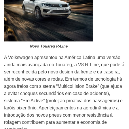
Novo Touareg R-Line
A Volkswagen apresentou na América Latina uma versão
ainda mais avançada do Touareg, a V8 R-Line, que poderá
ser reconhecida pelo novo design da frente e da traseira,
além de novas cores e rodas. Em termos de tecnologia há
agora freios com sistema “Multicollision Brake” (que ajuda
a evitar choques secundários em caso de acidente),
sistema “Pro Active” (proteção proativa dos passageiros) e
faróis bixenônio. Aperfeiçoamentos na aerodinâmica e a
introdução dos novos pneus com menor resistência à
rolagem contribuem para aumentar a economia de