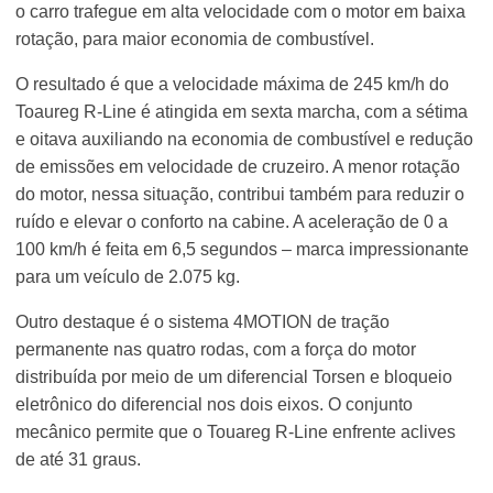
o carro trafegue em alta velocidade com o motor em baixa
rotação, para maior economia de combustível.
O resultado é que a velocidade máxima de 245 km/h do
Toaureg R-Line é atingida em sexta marcha, com a sétima
e oitava auxiliando na economia de combustível e redução
de emissões em velocidade de cruzeiro. A menor rotação
do motor, nessa situação, contribui também para reduzir o
ruído e elevar o conforto na cabine. A aceleração de 0 a
100 km/h é feita em 6,5 segundos – marca impressionante
para um veículo de 2.075 kg.
Outro destaque é o sistema 4MOTION de tração
permanente nas quatro rodas, com a força do motor
distribuída por meio de um diferencial Torsen e bloqueio
eletrônico do diferencial nos dois eixos. O conjunto
mecânico permite que o Touareg R-Line enfrente aclives
de até 31 graus.