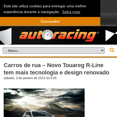
Este site utiliza cookies para entregar uma melhor
experiência durante a navegação.
Saiba mais
Concordo!
Carros de rua – Novo Touareg R-Line
tem mais tecnologia e design renovado
sábado, 3 de janeiro de 2015 às 9:45