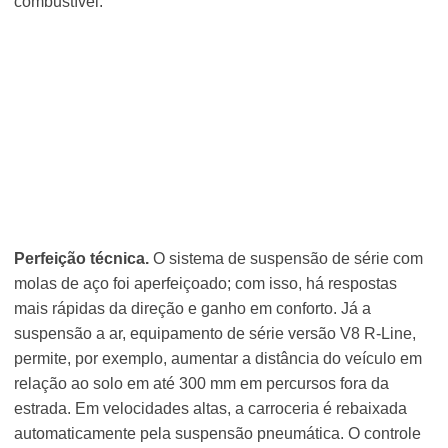
combustível.
Perfeição técnica.
O sistema de suspensão de série com
molas de aço foi aperfeiçoado; com isso, há respostas
mais rápidas da direção e ganho em conforto. Já a
suspensão a ar, equipamento de série versão V8 R-Line,
permite, por exemplo, aumentar a distância do veículo em
relação ao solo em até 300 mm em percursos fora da
estrada. Em velocidades altas, a carroceria é rebaixada
automaticamente pela suspensão pneumática. O controle