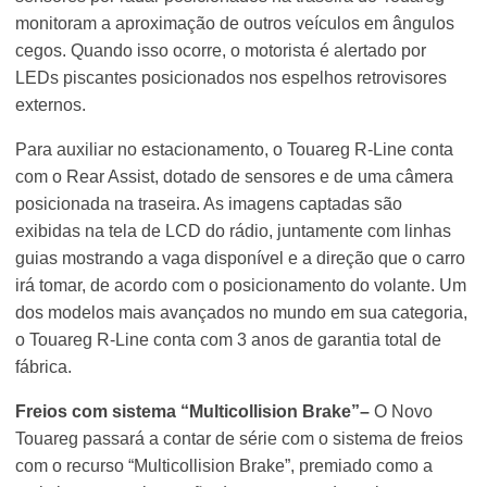
monitoram a aproximação de outros veículos em ângulos
cegos. Quando isso ocorre, o motorista é alertado por
LEDs piscantes posicionados nos espelhos retrovisores
externos.
Para auxiliar no estacionamento, o Touareg R-Line conta
com o Rear Assist, dotado de sensores e de uma câmera
posicionada na traseira. As imagens captadas são
exibidas na tela de LCD do rádio, juntamente com linhas
guias mostrando a vaga disponível e a direção que o carro
irá tomar, de acordo com o posicionamento do volante. Um
dos modelos mais avançados no mundo em sua categoria,
o Touareg R-Line conta com 3 anos de garantia total de
fábrica.
Freios com sistema “Multicollision Brake”–
O Novo
Touareg passará a contar de série com o sistema de freios
com o recurso “Multicollision Brake”, premiado como a