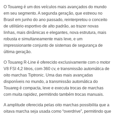
O Touareg é um dos veículos mais avançados do mundo
em seu segmento. A segunda geração, que estreou no
Brasil em junho do ano passado, reinterpretou o conceito
de utilitário esportivo de alto padrão, ao trazer novas
linhas, mais dinâmicas e elegantes, nova estrutura, mais
robusta e simultaneamente mais leve, e um
impressionante conjunto de sistemas de segurança de
última geração.
O Touareg R-Line é oferecido exclusivamente com o motor
V8 FSI 4,2 litros, com 360 cv, e transmissão automática de
oito marchas Tiptronic. Uma das mais avançadas
disponíveis no mundo, a transmissão automática do
Touareg é compacta, leve e executa trocas de marchas
com muita rapidez, permitindo também trocas manuais.
A amplitude oferecida pelas oito marchas possibilita que a
oitava marcha seja usada como “overdrive”, permitindo que