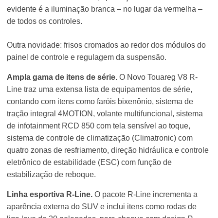
evidente é a iluminação branca – no lugar da vermelha –
de todos os controles.
Outra novidade: frisos cromados ao redor dos módulos do
painel de controle e regulagem da suspensão.
Ampla gama de itens de série.
O Novo Touareg V8 R-
Line traz uma extensa lista de equipamentos de série,
contando com itens como faróis bixenônio, sistema de
tração integral 4MOTION, volante multifuncional, sistema
de infotainment RCD 850 com tela sensível ao toque,
sistema de controle de climatização (Climatronic) com
quatro zonas de resfriamento, direção hidráulica e controle
eletrônico de estabilidade (ESC) com função de
estabilização de reboque.
Linha esportiva R-Line.
O pacote R-Line incrementa a
aparência externa do SUV e inclui itens como rodas de