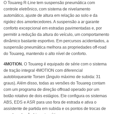
O Touareg R-Line tem suspensão pneumática com
controle eletrônico, com sistema de nivelamento
automático, ajuste de altura em relação ao solo e da
rigidez dos amortecedores. A suspensão a ar garante
conforto excepcional em estradas pavimentadas e, por
permitir a redução da altura do veículo, um comportamento
dinâmico bastante esportivo. Em percursos acidentados, a
suspensão pneumática melhora as propriedades off-road
do Touareg, mantendo o alto nível de conforto.
4MOTION.
O Touareg é equipado de série com o sistema
de tração integral 4MOTION com diferencial
autobloqueante Torsen (ângulo máximo de subida: 31
graus). Além disso, todas as versões do Touareg contam
com um programa de direção offroad operado por um
botão rotativo de dois estágios. Ele configura os sistemas
ABS, EDS e ASR para uso fora de estrada e ativa o
assistente de partida em subida e os pontos de trocas de