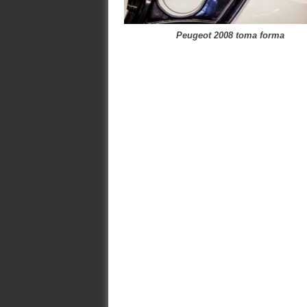
Peugeot 2008 toma forma