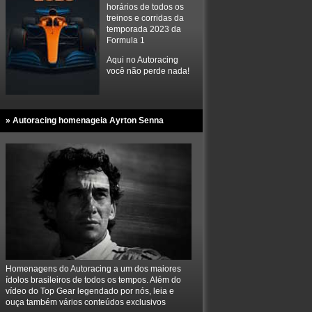
horários de todos os
treinos e corridas da
temporada 2023 da
Formula 1
Aqui no Autoracing
você não perde nada!
» Autoracing homenageia Ayrton Senna
Homenagens do Autoracing a um dos maiores
ídolos brasileiros de todos os tempos. Além do
vídeo do Top Gear legendado por nós, leia e
ouça também vários conteúdos exclusivos