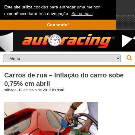
Este site utiliza cookies para entregar uma melhor
experiência durante a navegação.
Saiba mais
Concordo!
Carros de rua – Inflação do carro sobe
0,75% em abril
sábado, 18 de maio de 2013 às 9:06