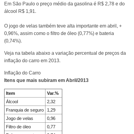
Em São Paulo o preço médio da gasolina é R$ 2,78 e do
álcool R$ 1,91.
O jogo de velas também teve alta importante em abril, +
0,96%, assim como o filtro de óleo (0,77%) e bateria
(0,74%).
Veja na tabela abaixo a variação percentual de preços da
inflação do carro em 2013.
Inflação do Carro
Itens que mais subiram em Abril/2013
Item
Var.%
Álcool
2,32
Franquia de seguro
1,29
Jogo de velas
0,96
Filtro de óleo
0,77