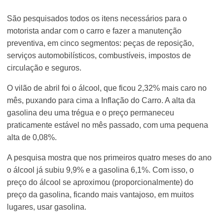
São pesquisados todos os itens necessários para o
motorista andar com o carro e fazer a manutenção
preventiva, em cinco segmentos: peças de reposição,
serviços automobilísticos, combustíveis, impostos de
circulação e seguros.
O vilão de abril foi o álcool, que ficou 2,32% mais caro no
mês, puxando para cima a Inflação do Carro. A alta da
gasolina deu uma trégua e o preço permaneceu
praticamente estável no mês passado, com uma pequena
alta de 0,08%.
A pesquisa mostra que nos primeiros quatro meses do ano
o álcool já subiu 9,9% e a gasolina 6,1%. Com isso, o
preço do álcool se aproximou (proporcionalmente) do
preço da gasolina, ficando mais vantajoso, em muitos
lugares, usar gasolina.