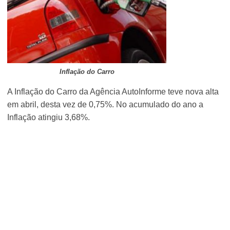
Inflação do Carro
A Inflação do Carro da Agência AutoInforme teve nova alta
em abril, desta vez de 0,75%. No acumulado do ano a
Inflação atingiu 3,68%.