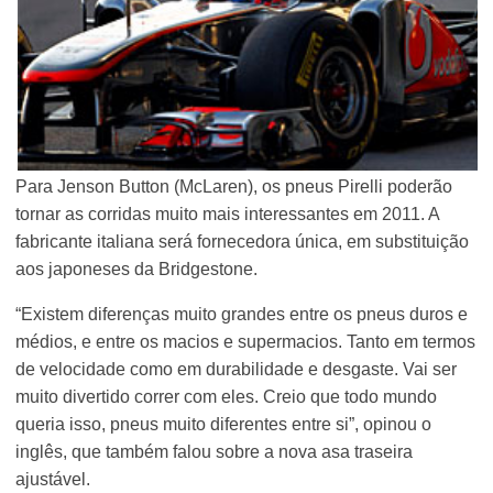
Para Jenson Button (McLaren), os pneus Pirelli poderão
tornar as corridas muito mais interessantes em 2011. A
fabricante italiana será fornecedora única, em substituição
aos japoneses da Bridgestone.
“Existem diferenças muito grandes entre os pneus duros e
médios, e entre os macios e supermacios. Tanto em termos
de velocidade como em durabilidade e desgaste. Vai ser
muito divertido correr com eles. Creio que todo mundo
queria isso, pneus muito diferentes entre si”, opinou o
inglês, que também falou sobre a nova asa traseira
ajustável.