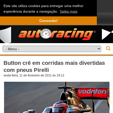
Este site utiliza cookies para entregar uma melhor
experiência durante a navegação.
Saiba mais
Concordo!
Button crê em corridas mais divertidas
com pneus Pirelli
sexta-feira, 11 de fevereiro de 2011 às 19:12