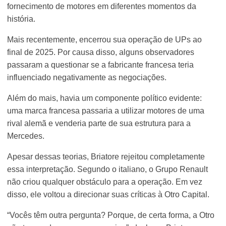
fornecimento de motores em diferentes momentos da
história.
Mais recentemente, encerrou sua operação de UPs ao
final de 2025. Por causa disso, alguns observadores
passaram a questionar se a fabricante francesa teria
influenciado negativamente as negociações.
Além do mais, havia um componente político evidente:
uma marca francesa passaria a utilizar motores de uma
rival alemã e venderia parte de sua estrutura para a
Mercedes.
Apesar dessas teorias, Briatore rejeitou completamente
essa interpretação. Segundo o italiano, o Grupo Renault
não criou qualquer obstáculo para a operação. Em vez
disso, ele voltou a direcionar suas críticas à Otro Capital.
“Vocês têm outra pergunta? Porque, de certa forma, a Otro