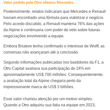
Valor pedido pela Otro afastou Mercedes
Posteriormente, relatos indicaram que Mercedes e Renault
haviam encontrado uma fórmula para viabilizar o negócio.
Pelo acordo discutido, a Renault manteria 76% das ações
da Alpine e continuaria com poder de veto sobre futuras
negociações envolvendo a equipe.
Embora Briatore tenha confirmado o interesse de Wolff, as
conversas não avançaram até a conclusão.
Segundo informações publicadas nos bastidores da F1, a
Otro Capital avaliava sua participação de 24% em
aproximadamente US$ 700 milhões. Consequentemente,
a avaliação total da Alpine chegaria perto da
impressionante marca de US$ 3 bilhões.
Esse valor chamou atenção por um motivo simples.
Quando a Otro adquiriu sua fatia na equipe em 2023,