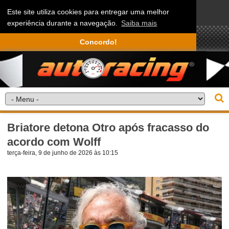
Este site utiliza cookies para entregar uma melhor
experiência durante a navegação.
Saiba mais
Concordo!
Briatore detona Otro após fracasso do
acordo com Wolff
terça-feira, 9 de junho de 2026 às 10:15