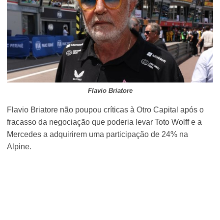
Flavio Briatore
Flavio Briatore não poupou críticas à Otro Capital após o
fracasso da negociação que poderia levar Toto Wolff e a
Mercedes a adquirirem uma participação de 24% na
Alpine.