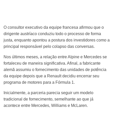
O consultor executivo da equipe francesa afirmou que o
dirigente austríaco conduziu todo o processo de forma
justa, enquanto apontou a postura dos investidores como a
principal responsável pelo colapso das conversas.
Nos últimos meses, a relação entre Alpine e Mercedes se
fortaleceu de maneira significativa. Afinal, a fabricante
alemã assumiu o fornecimento das unidades de potência
da equipe depois que a Renault decidiu encerrar seu
programa de motores para a Fórmula 1.
Inicialmente, a parceria parecia seguir um modelo
tradicional de fornecimento, semelhante ao que já
acontece entre Mercedes, Williams e McLaren.