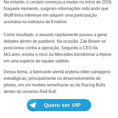
No entanto, o cenário começou a mudar no início de 2026.
Naquele momento, surgiram informações indicando que
Wolff tinha interesse em adquirir uma participação
acionária na estrutura de Enstone.
Como resultado, o assunto rapidamente passou a gerar
debates dentro do paddock. Na ocasião, Zak Brown se
posicionou contra a operação. Segundo o CEO da
McLaren, existia o risco da Mercedes transformar a Alpine
em uma espécie de equipe satélite.
Dessa forma, a fabricante alemã poderia obter vantagens
estratégicas, principalmente no desenvolvimento de
pilotos, em um modelo semelhante ao da Racing Bulls
dentro do universo Red Bull.
Quero ser VIP