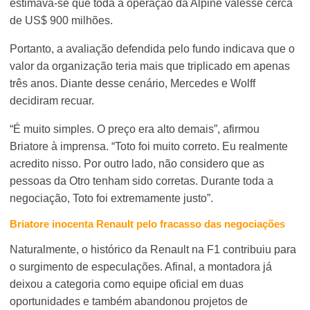
estimava-se que toda a operação da Alpine valesse cerca
de US$ 900 milhões.
Portanto, a avaliação defendida pelo fundo indicava que o
valor da organização teria mais que triplicado em apenas
três anos. Diante desse cenário, Mercedes e Wolff
decidiram recuar.
“É muito simples. O preço era alto demais”, afirmou
Briatore à imprensa. “Toto foi muito correto. Eu realmente
acredito nisso. Por outro lado, não considero que as
pessoas da Otro tenham sido corretas. Durante toda a
negociação, Toto foi extremamente justo”.
Briatore inocenta Renault pelo fracasso das negociações
Naturalmente, o histórico da Renault na F1 contribuiu para
o surgimento de especulações. Afinal, a montadora já
deixou a categoria como equipe oficial em duas
oportunidades e também abandonou projetos de