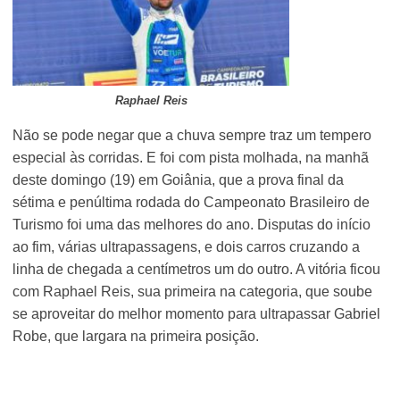
Raphael Reis
Não se pode negar que a chuva sempre traz um tempero
especial às corridas. E foi com pista molhada, na manhã
deste domingo (19) em Goiânia, que a prova final da
sétima e penúltima rodada do Campeonato Brasileiro de
Turismo foi uma das melhores do ano. Disputas do início
ao fim, várias ultrapassagens, e dois carros cruzando a
linha de chegada a centímetros um do outro. A vitória ficou
com Raphael Reis, sua primeira na categoria, que soube
se aproveitar do melhor momento para ultrapassar Gabriel
Robe, que largara na primeira posição.