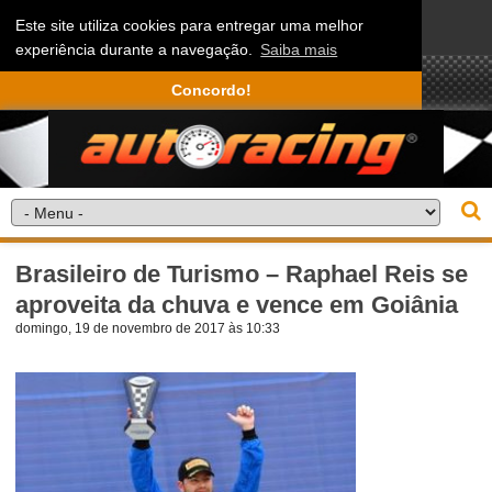
Este site utiliza cookies para entregar uma melhor
experiência durante a navegação.
Saiba mais
Concordo!
Brasileiro de Turismo – Raphael Reis se
aproveita da chuva e vence em Goiânia
domingo, 19 de novembro de 2017 às 10:33