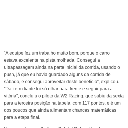
“A equipe fez um trabalho muito bom, porque o carro
estava excelente na pista molhada. Consegui a
ultrapassagem ainda na parte inicial da corrida, usando o
push, já que eu havia guardado alguns da corrida de
sábado, e consegui aproveitar deste benefício”, explicou.
“Dali em diante foi só olhar para frente e seguir para a
vitória”, concluiu o piloto da W2 Racing, que subiu da sexta
para a terceira posição na tabela, com 117 pontos, e é um
dos poucos que ainda alimentam chances matemáticas
para a etapa final.