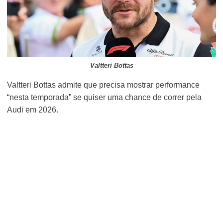
Valtteri Bottas
Valtteri Bottas admite que precisa mostrar performance
“nesta temporada” se quiser uma chance de correr pela
Audi em 2026.