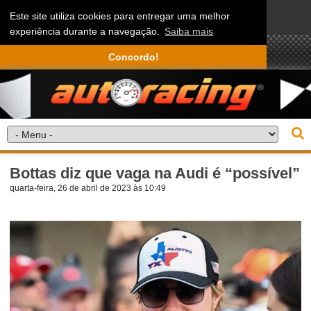
Este site utiliza cookies para entregar uma melhor
experiência durante a navegação.
Saiba mais
Concordo!
Bottas diz que vaga na Audi é “possível”
quarta-feira, 26 de abril de 2023 às 10:49