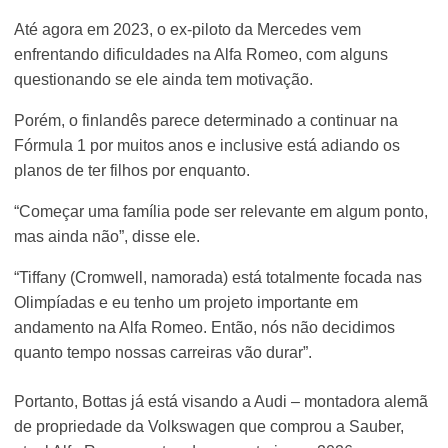
Até agora em 2023, o ex-piloto da Mercedes vem
enfrentando dificuldades na Alfa Romeo, com alguns
questionando se ele ainda tem motivação.
Porém, o finlandês parece determinado a continuar na
Fórmula 1 por muitos anos e inclusive está adiando os
planos de ter filhos por enquanto.
“Começar uma família pode ser relevante em algum ponto,
mas ainda não”, disse ele.
“Tiffany (Cromwell, namorada) está totalmente focada nas
Olimpíadas e eu tenho um projeto importante em
andamento na Alfa Romeo. Então, nós não decidimos
quanto tempo nossas carreiras vão durar”.
Portanto, Bottas já está visando a Audi – montadora alemã
de propriedade da Volkswagen que comprou a Sauber,