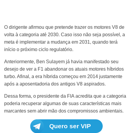
O dirigente afirmou que pretende trazer os motores V8 de
volta à categoria até 2030. Caso isso não seja possível, a
meta é implementar a mudança em 2031, quando terá
início o próximo ciclo regulatório.
Anteriormente, Ben Sulayem já havia manifestado seu
desejo de ver a F1 abandonar os atuais motores híbridos
turbo. Afinal, a era híbrida começou em 2014 justamente
após a aposentadoria dos antigos V8 aspirados.
Dessa forma, o presidente da FIA acredita que a categoria
poderia recuperar algumas de suas características mais
marcantes sem abrir mão dos compromissos ambientais.
Quero ser VIP