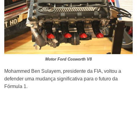
Motor Ford Cosworth V8
Mohammed Ben Sulayem, presidente da FIA, voltou a
defender uma mudança significativa para o futuro da
Fórmula 1.