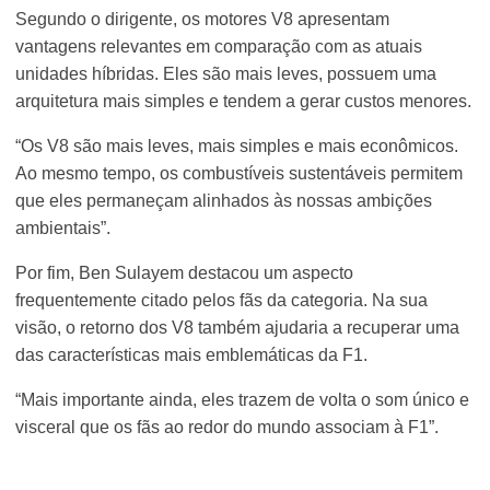
Segundo o dirigente, os motores V8 apresentam
vantagens relevantes em comparação com as atuais
unidades híbridas. Eles são mais leves, possuem uma
arquitetura mais simples e tendem a gerar custos menores.
“Os V8 são mais leves, mais simples e mais econômicos.
Ao mesmo tempo, os combustíveis sustentáveis permitem
que eles permaneçam alinhados às nossas ambições
ambientais”.
Por fim, Ben Sulayem destacou um aspecto
frequentemente citado pelos fãs da categoria. Na sua
visão, o retorno dos V8 também ajudaria a recuperar uma
das características mais emblemáticas da F1.
“Mais importante ainda, eles trazem de volta o som único e
visceral que os fãs ao redor do mundo associam à F1”.