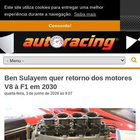
Este site utiliza cookies para entregar uma melhor
experiência durante a navegação.
Saiba mais
Concordo!
Ben Sulayem quer retorno dos motores
V8 à F1 em 2030
quarta-feira, 3 de junho de 2026 às 9:07