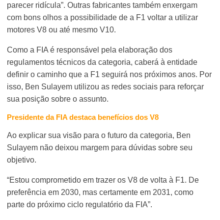
parecer ridícula”. Outras fabricantes também enxergam
com bons olhos a possibilidade de a F1 voltar a utilizar
motores V8 ou até mesmo V10.
Como a FIA é responsável pela elaboração dos
regulamentos técnicos da categoria, caberá à entidade
definir o caminho que a F1 seguirá nos próximos anos. Por
isso, Ben Sulayem utilizou as redes sociais para reforçar
sua posição sobre o assunto.
Presidente da FIA destaca benefícios dos V8
Ao explicar sua visão para o futuro da categoria, Ben
Sulayem não deixou margem para dúvidas sobre seu
objetivo.
“Estou comprometido em trazer os V8 de volta à F1. De
preferência em 2030, mas certamente em 2031, como
parte do próximo ciclo regulatório da FIA”.