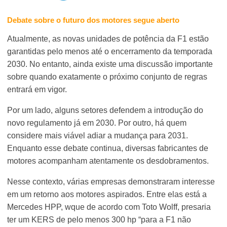
Debate sobre o futuro dos motores segue aberto
Atualmente, as novas unidades de potência da F1 estão
garantidas pelo menos até o encerramento da temporada
2030. No entanto, ainda existe uma discussão importante
sobre quando exatamente o próximo conjunto de regras
entrará em vigor.
Por um lado, alguns setores defendem a introdução do
novo regulamento já em 2030. Por outro, há quem
considere mais viável adiar a mudança para 2031.
Enquanto esse debate continua, diversas fabricantes de
motores acompanham atentamente os desdobramentos.
Nesse contexto, várias empresas demonstraram interesse
em um retorno aos motores aspirados. Entre elas está a
Mercedes HPP, wque de acordo com Toto Wolff, presaria
ter um KERS de pelo menos 300 hp “para a F1 não