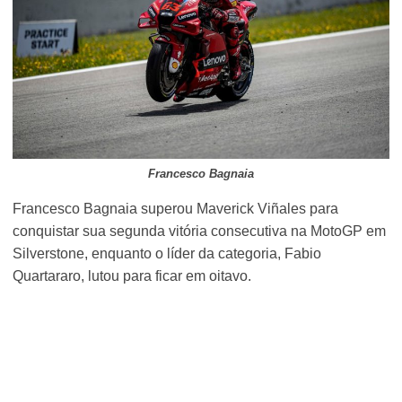
Francesco Bagnaia
Francesco Bagnaia superou Maverick Viñales para
conquistar sua segunda vitória consecutiva na MotoGP em
Silverstone, enquanto o líder da categoria, Fabio
Quartararo, lutou para ficar em oitavo.