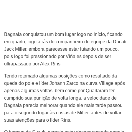
Bagnaia conquistou um bom lugar logo no início, ficando
em quarto, logo atrás do companheiro de equipe da Ducati,
Jack Miller, embora parecesse estar lutando um pouco,
pois logo foi pressionado por Viñales depois de ser
ultrapassado por Alex Rins.
Tendo retomado algumas posições como resultado da
queda do pole e líder Johann Zarco na curva Village após
apenas algumas voltas, bem como por Quartararo ter
cumprido sua punição de volta longa, a velocidade de
Bagnaia parecia melhorar quando ele mais tarde passou
para o segundo lugar às custas de Miller, antes de voltar
suas atenções para o líder Rins.