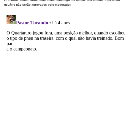
usuário não serão aprovados pelo moderador.