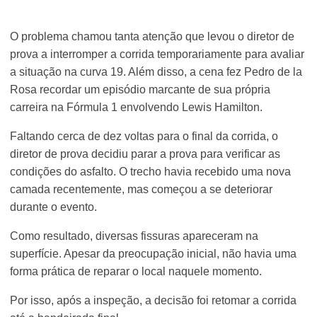
O problema chamou tanta atenção que levou o diretor de
prova a interromper a corrida temporariamente para avaliar
a situação na curva 19. Além disso, a cena fez Pedro de la
Rosa recordar um episódio marcante de sua própria
carreira na Fórmula 1 envolvendo Lewis Hamilton.
Faltando cerca de dez voltas para o final da corrida, o
diretor de prova decidiu parar a prova para verificar as
condições do asfalto. O trecho havia recebido uma nova
camada recentemente, mas começou a se deteriorar
durante o evento.
Como resultado, diversas fissuras apareceram na
superfície. Apesar da preocupação inicial, não havia uma
forma prática de reparar o local naquele momento.
Por isso, após a inspeção, a decisão foi retomar a corrida