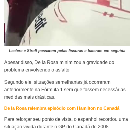
Leclerc e Stroll passaram pelas fissuras e bateram em seguida
Apesar disso, De la Rosa minimizou a gravidade do
problema envolvendo o asfalto.
Segundo ele, situações semelhantes já ocorreram
anteriormente na Fórmula 1 sem que fossem necessárias
medidas mais drásticas.
De la Rosa relembra episódio com Hamilton no Canadá
Para reforçar seu ponto de vista, o espanhol recordou uma
situação vivida durante o GP do Canadá de 2008.