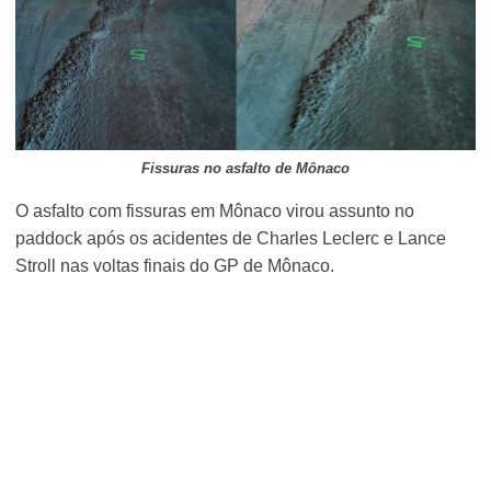
Fissuras no asfalto de Mônaco
O asfalto com fissuras em Mônaco virou assunto no
paddock após os acidentes de Charles Leclerc e Lance
Stroll nas voltas finais do GP de Mônaco.