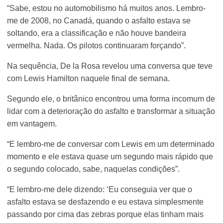
“Sabe, estou no automobilismo há muitos anos. Lembro-
me de 2008, no Canadá, quando o asfalto estava se
soltando, era a classificação e não houve bandeira
vermelha. Nada. Os pilotos continuaram forçando”.
Na sequência, De la Rosa revelou uma conversa que teve
com Lewis Hamilton naquele final de semana.
Segundo ele, o britânico encontrou uma forma incomum de
lidar com a deterioração do asfalto e transformar a situação
em vantagem.
“E lembro-me de conversar com Lewis em um determinado
momento e ele estava quase um segundo mais rápido que
o segundo colocado, sabe, naquelas condições”.
“E lembro-me dele dizendo: ‘Eu conseguia ver que o
asfalto estava se desfazendo e eu estava simplesmente
passando por cima das zebras porque elas tinham mais