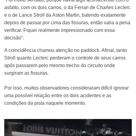
asfalto, com os dois carros, o da Ferrari de Charles Leclerc
e o de Lance Stroll da Aston Martin, batendo exatamente
depois de passar por cima das fissuras, então valia a pena
verificar. Fiquei realmente impressionado com essa
decisão”.
A coincidência chamou atenção no paddock. Afinal, tanto
Stroll quanto Leclerc perderam o controle de seus carros
após passarem pelo mesmo trecho do circuito onde
surgiram as fissuras.
Por isso, muitos observadores consideraram difícil ignorar
uma possível relação entre os dois acidentes e as
condições da pista naquele momento.