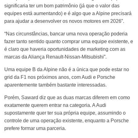
significaria ter um bom patrimônio (já que o valor das
equipes está aumentando) e é algo que a Alpine precisará
para ajudar a desenvolver os novos motores em 2026”.
“Nas circunstâncias, bancar uma nova operação poderia
fazer tanto sentido quanto comprar uma equipe existente, e
é claro que haveria oportunidades de marketing com as
marcas da Aliança Renault-Nissan-Mitsubishi”.
Uma equipe B da Alpine não é a única que pode estar no
grid da F1 nos próximos anos, com Audi e Porsche
aparentemente também bastante interessadas.
Porém, Saward diz que as duas marcas diferem em como
exatamente querem entrar na categoria. A Audi
supostamente quer ter sua própria equipe, assumindo o
controle de uma operação existente, enquanto a Porsche
prefere formar uma parceria.