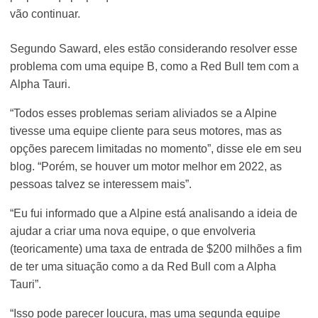
vão continuar.
Segundo Saward, eles estão considerando resolver esse
problema com uma equipe B, como a Red Bull tem com a
Alpha Tauri.
“Todos esses problemas seriam aliviados se a Alpine
tivesse uma equipe cliente para seus motores, mas as
opções parecem limitadas no momento”, disse ele em seu
blog. “Porém, se houver um motor melhor em 2022, as
pessoas talvez se interessem mais”.
“Eu fui informado que a Alpine está analisando a ideia de
ajudar a criar uma nova equipe, o que envolveria
(teoricamente) uma taxa de entrada de $200 milhões a fim
de ter uma situação como a da Red Bull com a Alpha
Tauri”.
“Isso pode parecer loucura, mas uma segunda equipe