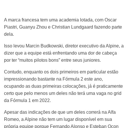
A marca francesa tem uma academia lotada, com Oscar
Piastri, Guanyu Zhou e Christian Lundgaard fazendo parte
dela.
Isso levou Marcin Budkowski, diretor executivo da Alpine, a
dizer que a equipe está enfrentando uma dor de cabeça
por ter “muitos pilotos bons” entre seus juniores.
Contudo, enquanto os dois primeiros em particular estão
impressionando bastante na Fórmula 2 este ano,
ocupando as duas primeiras colocações, já é praticamente
certo que pelo menos um deles não terá uma vaga no grid
da Fórmula 1 em 2022.
Apesar das indicações de que um deles correrá na Alfa
Romeo, a Alpine não tem um lugar disponível em sua
própria equipe porque Fernando Alonso e Esteban Ocon