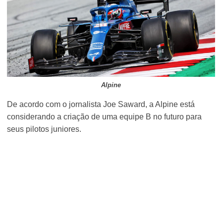
Alpine
De acordo com o jornalista Joe Saward, a Alpine está
considerando a criação de uma equipe B no futuro para
seus pilotos juniores.