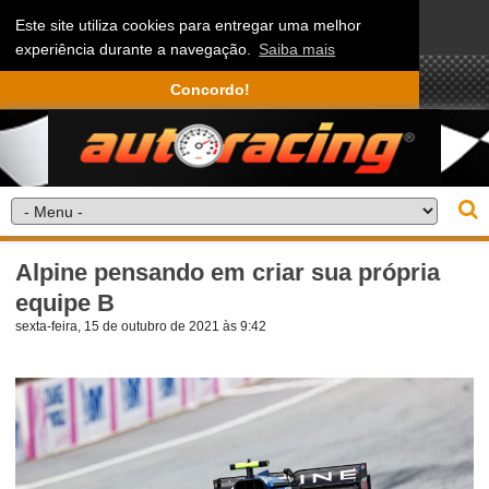
Este site utiliza cookies para entregar uma melhor
experiência durante a navegação.
Saiba mais
Concordo!
Alpine pensando em criar sua própria
equipe B
sexta-feira, 15 de outubro de 2021 às 9:42