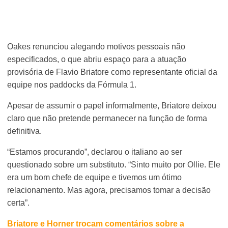
Oakes renunciou alegando motivos pessoais não
especificados, o que abriu espaço para a atuação
provisória de Flavio Briatore como representante oficial da
equipe nos paddocks da Fórmula 1.
Apesar de assumir o papel informalmente, Briatore deixou
claro que não pretende permanecer na função de forma
definitiva.
“Estamos procurando”, declarou o italiano ao ser
questionado sobre um substituto. “Sinto muito por Ollie. Ele
era um bom chefe de equipe e tivemos um ótimo
relacionamento. Mas agora, precisamos tomar a decisão
certa”.
Briatore e Horner trocam comentários sobre a