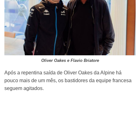
Oliver Oakes e Flavio Briatore
Após a repentina saída de Oliver Oakes da Alpine há
pouco mais de um mês, os bastidores da equipe francesa
seguem agitados.