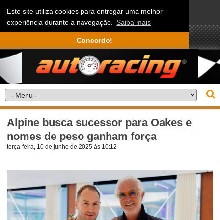
Este site utiliza cookies para entregar uma melhor
experiência durante a navegação.
Saiba mais
Concordo!
Alpine busca sucessor para Oakes e
nomes de peso ganham força
terça-feira, 10 de junho de 2025 às 10:12