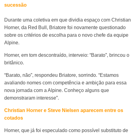
sucessão
Durante uma coletiva em que dividia espaço com Christian
Horner, da Red Bull, Briatore foi novamente questionado
sobre os critérios de escolha para o novo chefe da equipe
Alpine.
Horner, em tom descontraído, interveio: “Barato”, brincou o
britânico.
“Barato, não”, respondeu Briatore, sorrindo. “Estamos
avaliando nomes com competência e ambição para essa
nova jornada com a Alpine. Conheço alguns que
demonstraram interesse”.
Christian Horner e Steve Nielsen aparecem entre os
cotados
Horner, que já foi especulado como possível substituto de