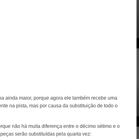
na ainda maior, porque agora ele também recebe uma
nte na pista, mas por causa da substituição de todo o
orque não há muita diferença entre o décimo sétimo e o
 peças serão substituídas pela quarta vez: