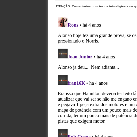
ATENÇÃO: Comentários com textos ininteligíveis ou q