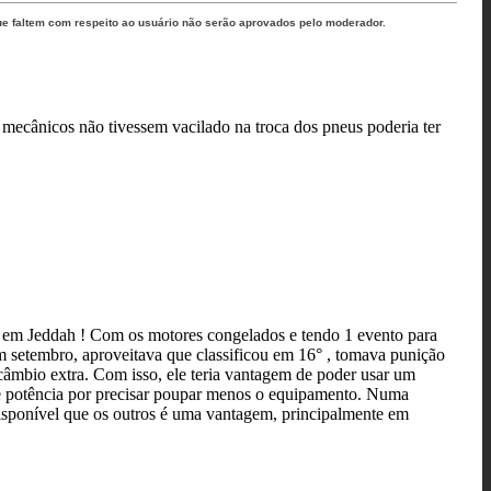
ue faltem com respeito ao usuário não serão aprovados pelo moderador.