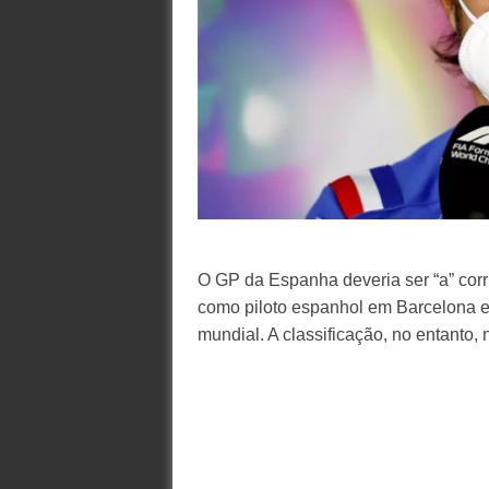
O GP da Espanha deveria ser “a” corr
como piloto espanhol em Barcelona e
mundial. A classificação, no entanto, 