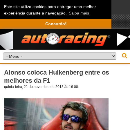
Este site utiliza cookies para entregar uma melhor
experiência durante a navegação.
Saiba mais
Concordo!
Alonso coloca Hulkenberg entre os
melhores da F1
quinta-feira, 21 de novembro de 2013 às 16:00