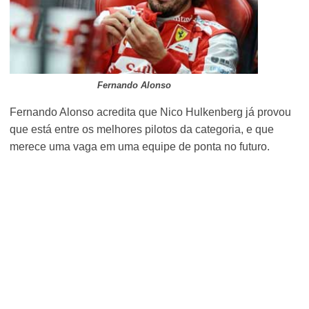
Fernando Alonso
Fernando Alonso acredita que Nico Hulkenberg já provou
que está entre os melhores pilotos da categoria, e que
merece uma vaga em uma equipe de ponta no futuro.