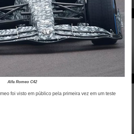
Alfa Romeo C42
meo foi visto em público pela primeira vez em um teste