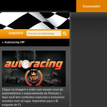
Concordo!
CONTATO
» Autoracing VIP
Clique na imagem e entre num mundo novo do
automobilismo e especialmente da Fórmula 1.
Aqui você tem conteúdos especiais e exclusivos
reunidos num só lugar. Imperdível para o fã
exigente de F1