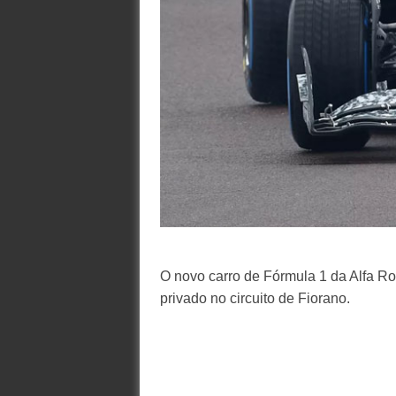
O novo carro de Fórmula 1 da Alfa Ro
privado no circuito de Fiorano.