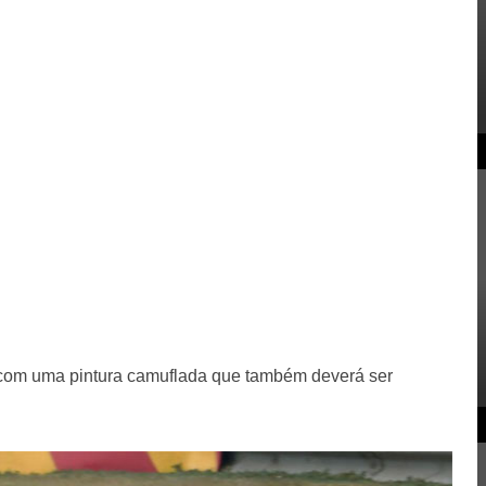
 com uma pintura camuflada que também deverá ser