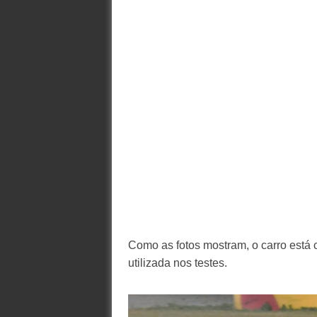
Como as fotos mostram, o carro está
utilizada nos testes.