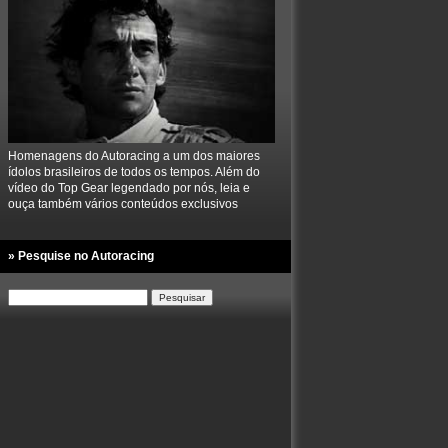
Homenagens do Autoracing a um dos maiores
ídolos brasileiros de todos os tempos. Além do
vídeo do Top Gear legendado por nós, leia e
ouça também vários conteúdos exclusivos
» Pesquise no Autoracing
Pesquisar
por: