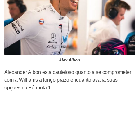
Alex Albon
Alexander Albon está cauteloso quanto a se comprometer
com a Williams a longo prazo enquanto avalia suas
opções na Fórmula 1.