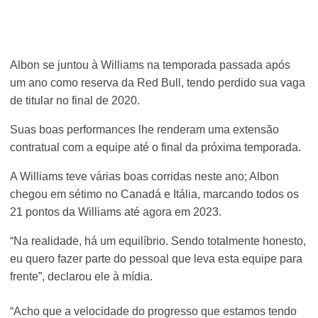
Albon se juntou à Williams na temporada passada após
um ano como reserva da Red Bull, tendo perdido sua vaga
de titular no final de 2020.
Suas boas performances lhe renderam uma extensão
contratual com a equipe até o final da próxima temporada.
A Williams teve várias boas corridas neste ano; Albon
chegou em sétimo no Canadá e Itália, marcando todos os
21 pontos da Williams até agora em 2023.
“Na realidade, há um equilíbrio. Sendo totalmente honesto,
eu quero fazer parte do pessoal que leva esta equipe para
frente”, declarou ele à mídia.
“Acho que a velocidade do progresso que estamos tendo