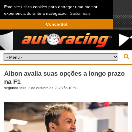
Este site utiliza cookies para entregar uma melhor
experiência durante a navegação.
Saiba mais
Concordo!
Albon avalia suas opções a longo prazo
na F1
segunda-feira, 2 de outubro de 2023 às 10:58