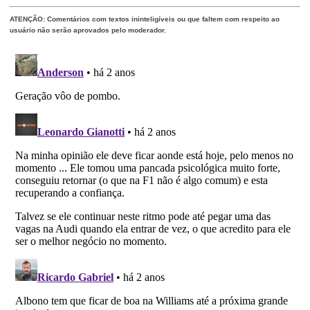
ATENÇÃO: Comentários com textos ininteligíveis ou que faltem com respeito ao
usuário não serão aprovados pelo moderador.