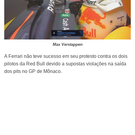
Max Verstappen
A Ferrari não teve sucesso em seu protesto contra os dois
pilotos da Red Bull devido a supostas violações na saída
dos pits no GP de Mônaco.