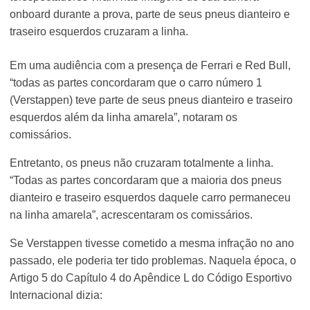
onboard durante a prova, parte de seus pneus dianteiro e
traseiro esquerdos cruzaram a linha.
Em uma audiência com a presença de Ferrari e Red Bull,
“todas as partes concordaram que o carro número 1
(Verstappen) teve parte de seus pneus dianteiro e traseiro
esquerdos além da linha amarela”, notaram os
comissários.
Entretanto, os pneus não cruzaram totalmente a linha.
“Todas as partes concordaram que a maioria dos pneus
dianteiro e traseiro esquerdos daquele carro permaneceu
na linha amarela”, acrescentaram os comissários.
Se Verstappen tivesse cometido a mesma infração no ano
passado, ele poderia ter tido problemas. Naquela época, o
Artigo 5 do Capítulo 4 do Apêndice L do Código Esportivo
Internacional dizia: