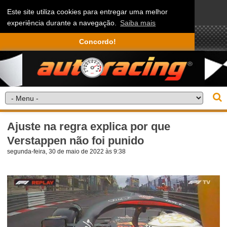
Este site utiliza cookies para entregar uma melhor
experiência durante a navegação.
Saiba mais
Concordo!
Ajuste na regra explica por que
Verstappen não foi punido
segunda-feira, 30 de maio de 2022 às 9:38