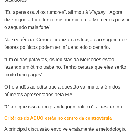
“Eu apenas ouvi os rumores”, afirmou à
Viaplay
. “Agora
dizem que a Ford tem o melhor motor e a Mercedes possui
o segundo mais forte”.
Na sequência, Coronel ironizou a situação ao sugerir que
fatores políticos podem ter influenciado o cenário.
“Em outras palavras, os lobistas da Mercedes estão
fazendo um ótimo trabalho. Tenho certeza que eles serão
muito bem pagos”.
O holandês acredita que a questão vai muito além dos
números apresentados pela FIA.
“Claro que isso é um grande jogo político”, acrescentou.
Critérios do ADUO estão no centro da controvérsia
A principal discussão envolve exatamente a metodologia