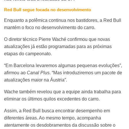
Red Bull segue focada no desenvolvimento
Enquanto a polêmica continua nos bastidores, a Red Bull
mantém o foco no desenvolvimento do carro.
O diretor técnico Pierre Waché confirmou que novas
atualizações já estão programadas para as próximas
etapas do campeonato.
“Em Barcelona levaremos algumas pequenas evoluções”,
afirmou ao
Canal Plus
. “Mas introduziremos um pacote de
atualizações maior na Áustria”.
Wache também revelou que a equipe ainda trabalha para
eliminar os últimos quilos excedentes do carro.
Assim, a Red Bull busca encontrar desempenho em
diferentes áreas. Ao mesmo tempo, acompanha
atentamente os desdobramentos da discussão sobre o