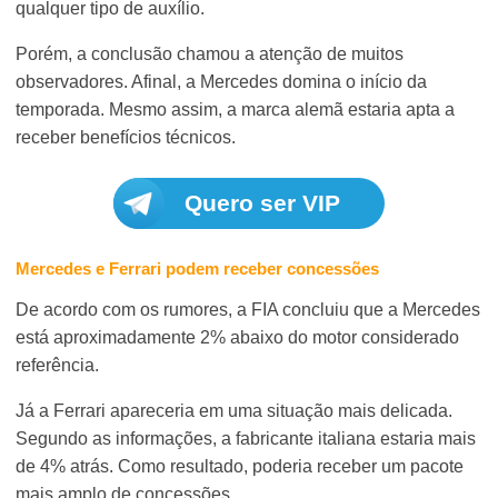
qualquer tipo de auxílio.
Porém, a conclusão chamou a atenção de muitos
observadores. Afinal, a Mercedes domina o início da
temporada. Mesmo assim, a marca alemã estaria apta a
receber benefícios técnicos.
Quero ser VIP
Mercedes e Ferrari podem receber concessões
De acordo com os rumores, a FIA concluiu que a Mercedes
está aproximadamente 2% abaixo do motor considerado
referência.
Já a Ferrari apareceria em uma situação mais delicada.
Segundo as informações, a fabricante italiana estaria mais
de 4% atrás. Como resultado, poderia receber um pacote
mais amplo de concessões.