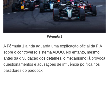
Fórmula 1
A Fórmula 1 ainda aguarda uma explicação oficial da FIA
sobre o controverso sistema ADUO. No entanto, mesmo
antes da divulgação dos detalhes, o mecanismo já provoca
questionamentos e acusações de influência política nos
bastidores do paddock.