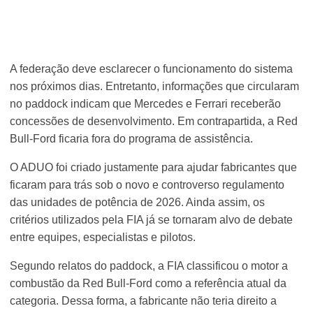
A federação deve esclarecer o funcionamento do sistema
nos próximos dias. Entretanto, informações que circularam
no paddock indicam que Mercedes e Ferrari receberão
concessões de desenvolvimento. Em contrapartida, a Red
Bull-Ford ficaria fora do programa de assistência.
O ADUO foi criado justamente para ajudar fabricantes que
ficaram para trás sob o novo e controverso regulamento
das unidades de potência de 2026. Ainda assim, os
critérios utilizados pela FIA já se tornaram alvo de debate
entre equipes, especialistas e pilotos.
Segundo relatos do paddock, a FIA classificou o motor a
combustão da Red Bull-Ford como a referência atual da
categoria. Dessa forma, a fabricante não teria direito a