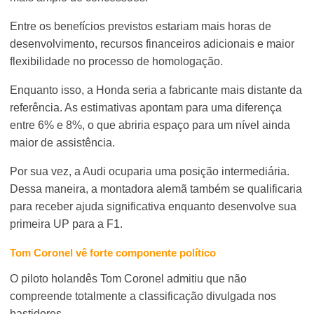
Entre os benefícios previstos estariam mais horas de
desenvolvimento, recursos financeiros adicionais e maior
flexibilidade no processo de homologação.
Enquanto isso, a Honda seria a fabricante mais distante da
referência. As estimativas apontam para uma diferença
entre 6% e 8%, o que abriria espaço para um nível ainda
maior de assistência.
Por sua vez, a Audi ocuparia uma posição intermediária.
Dessa maneira, a montadora alemã também se qualificaria
para receber ajuda significativa enquanto desenvolve sua
primeira UP para a F1.
Tom Coronel vê forte componente político
O piloto holandês Tom Coronel admitiu que não
compreende totalmente a classificação divulgada nos
bastidores.