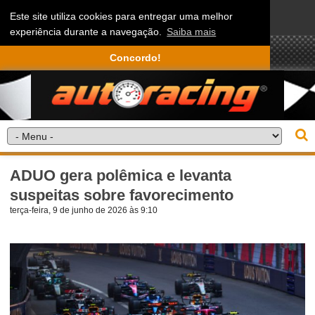
Este site utiliza cookies para entregar uma melhor
experiência durante a navegação.
Saiba mais
Concordo!
ADUO gera polêmica e levanta
suspeitas sobre favorecimento
terça-feira, 9 de junho de 2026 às 9:10