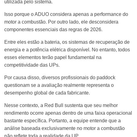
utilizada pelo sistema.
Isso porque o ADUO considera apenas a performance do
motor a combustão. Por outro lado, ele desconsidera
componentes essenciais das regras de 2026.
Entre eles estão a bateria, os sistemas de recuperação de
energia e a potência elétrica disponível. No entanto, todos
esses elementos terão papel fundamental na
competitividade das UPs.
Por causa disso, diversos profissionais do paddock
questionam se a avaliação realmente representa o
desempenho global de cada fabricante.
Nesse contexto, a Red Bull sustenta que seu melhor
rendimento ocorre apenas dentro de uma faixa operacional
bastante específica. Portanto, a equipe entende que a
análise baseada exclusivamente no motor a combustão
não reflete toda a realidade da UP.