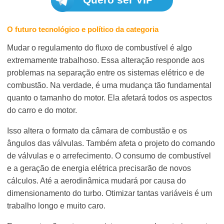
O futuro tecnológico e político da categoria
Mudar o regulamento do fluxo de combustível é algo
extremamente trabalhoso. Essa alteração responde aos
problemas na separação entre os sistemas elétrico e de
combustão. Na verdade, é uma mudança tão fundamental
quanto o tamanho do motor. Ela afetará todos os aspectos
do carro e do motor.
Isso altera o formato da câmara de combustão e os
ângulos das válvulas. Também afeta o projeto do comando
de válvulas e o arrefecimento. O consumo de combustível
e a geração de energia elétrica precisarão de novos
cálculos. Até a aerodinâmica mudará por causa do
dimensionamento do turbo. Otimizar tantas variáveis é um
trabalho longo e muito caro.