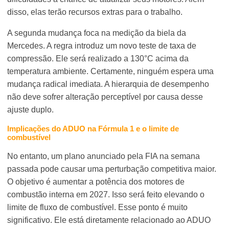
disso, elas terão recursos extras para o trabalho.
A segunda mudança foca na medição da biela da
Mercedes. A regra introduz um novo teste de taxa de
compressão. Ele será realizado a 130°C acima da
temperatura ambiente. Certamente, ninguém espera uma
mudança radical imediata. A hierarquia de desempenho
não deve sofrer alteração perceptível por causa desse
ajuste duplo.
Implicações do ADUO na Fórmula 1 e o limite de
combustível
No entanto, um plano anunciado pela FIA na semana
passada pode causar uma perturbação competitiva maior.
O objetivo é aumentar a potência dos motores de
combustão interna em 2027. Isso será feito elevando o
limite de fluxo de combustível. Esse ponto é muito
significativo. Ele está diretamente relacionado ao ADUO