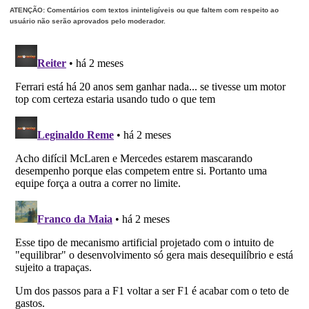
ATENÇÃO: Comentários com textos ininteligíveis ou que faltem com respeito ao
usuário não serão aprovados pelo moderador.