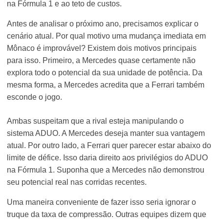
na Fórmula 1 e ao teto de custos.
Antes de analisar o próximo ano, precisamos explicar o
cenário atual. Por qual motivo uma mudança imediata em
Mônaco é improvável? Existem dois motivos principais
para isso. Primeiro, a Mercedes quase certamente não
explora todo o potencial da sua unidade de potência. Da
mesma forma, a Mercedes acredita que a Ferrari também
esconde o jogo.
Ambas suspeitam que a rival esteja manipulando o
sistema ADUO. A Mercedes deseja manter sua vantagem
atual. Por outro lado, a Ferrari quer parecer estar abaixo do
limite de défice. Isso daria direito aos privilégios do ADUO
na Fórmula 1. Suponha que a Mercedes não demonstrou
seu potencial real nas corridas recentes.
Uma maneira conveniente de fazer isso seria ignorar o
truque da taxa de compressão. Outras equipes dizem que