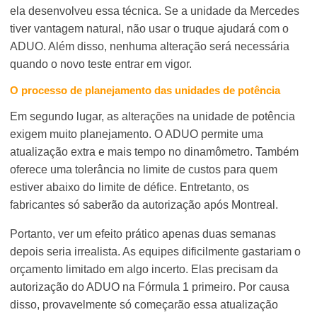
ela desenvolveu essa técnica. Se a unidade da Mercedes
tiver vantagem natural, não usar o truque ajudará com o
ADUO. Além disso, nenhuma alteração será necessária
quando o novo teste entrar em vigor.
O processo de planejamento das unidades de potência
Em segundo lugar, as alterações na unidade de potência
exigem muito planejamento. O ADUO permite uma
atualização extra e mais tempo no dinamômetro. Também
oferece uma tolerância no limite de custos para quem
estiver abaixo do limite de défice. Entretanto, os
fabricantes só saberão da autorização após Montreal.
Portanto, ver um efeito prático apenas duas semanas
depois seria irrealista. As equipes dificilmente gastariam o
orçamento limitado em algo incerto. Elas precisam da
autorização do ADUO na Fórmula 1 primeiro. Por causa
disso, provavelmente só começarão essa atualização