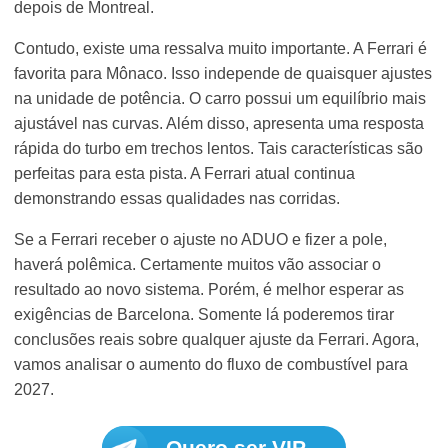
depois de Montreal.
Contudo, existe uma ressalva muito importante. A Ferrari é
favorita para Mônaco. Isso independe de quaisquer ajustes
na unidade de potência. O carro possui um equilíbrio mais
ajustável nas curvas. Além disso, apresenta uma resposta
rápida do turbo em trechos lentos. Tais características são
perfeitas para esta pista. A Ferrari atual continua
demonstrando essas qualidades nas corridas.
Se a Ferrari receber o ajuste no ADUO e fizer a pole,
haverá polêmica. Certamente muitos vão associar o
resultado ao novo sistema. Porém, é melhor esperar as
exigências de Barcelona. Somente lá poderemos tirar
conclusões reais sobre qualquer ajuste da Ferrari. Agora,
vamos analisar o aumento do fluxo de combustível para
2027.
Quero ser VIP