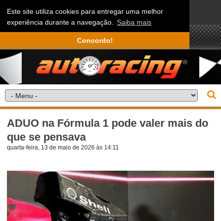
Este site utiliza cookies para entregar uma melhor
experiência durante a navegação.
Saiba mais
Concordo!
ADUO na Fórmula 1 pode valer mais do
que se pensava
quarta-feira, 13 de maio de 2026 às 14:11