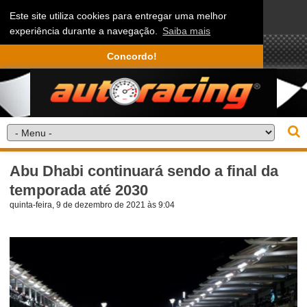
Este site utiliza cookies para entregar uma melhor
experiência durante a navegação.
Saiba mais
Concordo!
Abu Dhabi continuará sendo a final da
temporada até 2030
quinta-feira, 9 de dezembro de 2021 às 9:04