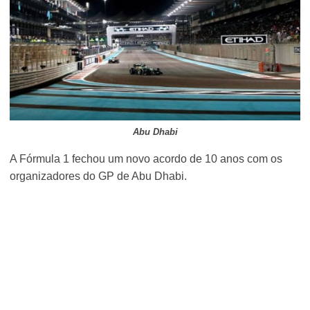
Abu Dhabi
A Fórmula 1 fechou um novo acordo de 10 anos com os
organizadores do GP de Abu Dhabi.