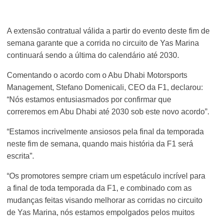
A extensão contratual válida a partir do evento deste fim de
semana garante que a corrida no circuito de Yas Marina
continuará sendo a última do calendário até 2030.
Comentando o acordo com o Abu Dhabi Motorsports
Management, Stefano Domenicali, CEO da F1, declarou:
“Nós estamos entusiasmados por confirmar que
correremos em Abu Dhabi até 2030 sob este novo acordo”.
“Estamos incrivelmente ansiosos pela final da temporada
neste fim de semana, quando mais história da F1 será
escrita”.
“Os promotores sempre criam um espetáculo incrível para
a final de toda temporada da F1, e combinado com as
mudanças feitas visando melhorar as corridas no circuito
de Yas Marina, nós estamos empolgados pelos muitos