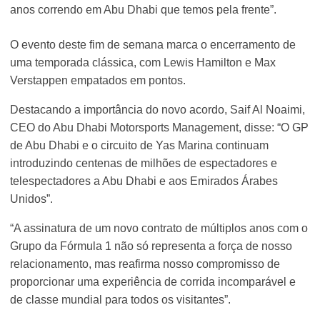
anos correndo em Abu Dhabi que temos pela frente”.
O evento deste fim de semana marca o encerramento de
uma temporada clássica, com Lewis Hamilton e Max
Verstappen empatados em pontos.
Destacando a importância do novo acordo, Saif Al Noaimi,
CEO do Abu Dhabi Motorsports Management, disse: “O GP
de Abu Dhabi e o circuito de Yas Marina continuam
introduzindo centenas de milhões de espectadores e
telespectadores a Abu Dhabi e aos Emirados Árabes
Unidos”.
“A assinatura de um novo contrato de múltiplos anos com o
Grupo da Fórmula 1 não só representa a força de nosso
relacionamento, mas reafirma nosso compromisso de
proporcionar uma experiência de corrida incomparável e
de classe mundial para todos os visitantes”.